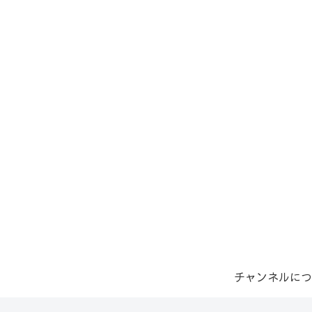
チャンネルにつ