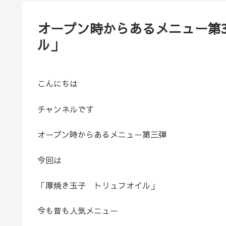
オープン時からあるメニュー第
ル」
こんにちは
チャンネルです
オープン時からあるメニュー第三弾
今回は
「厚焼き玉子 トリュフオイル」
今も昔も人気メニュー