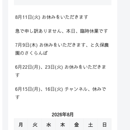
8月11日(火) お休みをいただきます
急で申し訳ありません、本日、臨時休業です
7月9日(木) お休みをいただきます、と久保農
園のさくらんぼ
6月22日(月)、23日(火) お休みをいただきま
す
6月15日(月)、16日(火) チャンネル、休みで
す
2026年8月
月
火
水
木
金
土
日