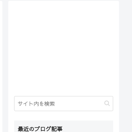
最近のブログ記事