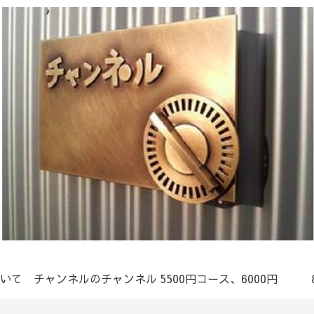
いて
チャンネルのチャンネル
5500円コース、6000円