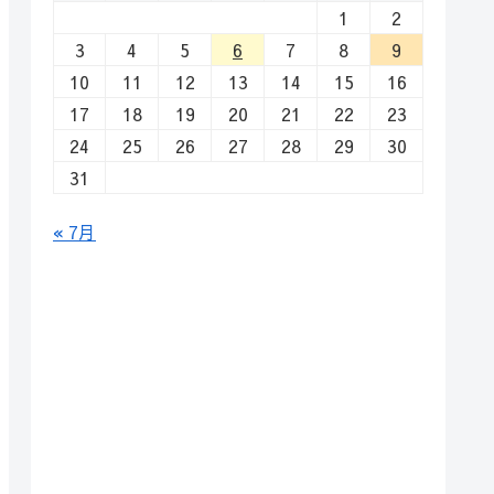
1
2
3
4
5
6
7
8
9
10
11
12
13
14
15
16
17
18
19
20
21
22
23
24
25
26
27
28
29
30
31
« 7月