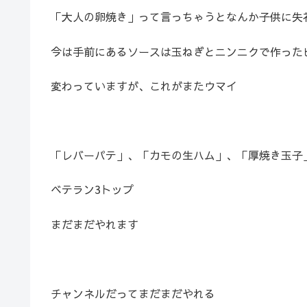
「大人の卵焼き」って言っちゃうとなんか子供に失
今は手前にあるソースは玉ねぎとニンニクで作った
変わっていますが、これがまたウマイ
「レバーパテ」、「カモの生ハム」、「厚焼き玉子
ベテラン3トップ
まだまだやれます
チャンネルだってまだまだやれる