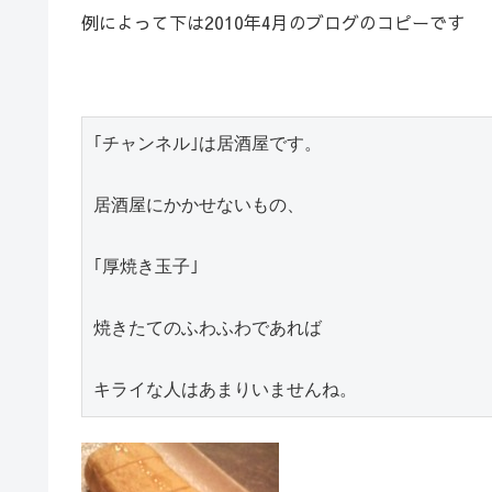
例によって下は2010年4月のブログのコピーです
｢チャンネル｣は居酒屋です。

居酒屋にかかせないもの、

｢厚焼き玉子｣
焼きたてのふわふわであれば

キライな人はあまりいませんね。