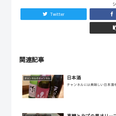
Twitter
関連記事
日本酒
チャンネルのチャンネル
チャンネルには美味しい日本酒
真鯛とカブの黒オリー