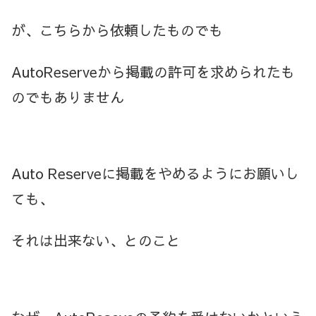
が、こちらから依頼したものでも
AutoReserveから掲載の許可を求められたも
のでもありません
Auto Reserveに掲載をやめるようにお願いし
ても、
それは出来ない、とのこと