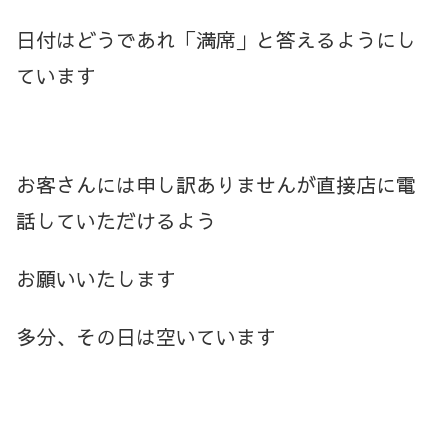
日付はどうであれ「満席」と答えるようにし
ています
お客さんには申し訳ありませんが直接店に電
話していただけるよう
お願いいたします
多分、その日は空いています