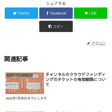
シェアする
Twitter
Facebook
LINE
コピー
アラコン
関連記事
チャンネルのクラウドファンディ
チャンネルのチャンネル
ングのチケットの有効期限につい
て
2023年7月末日までとします