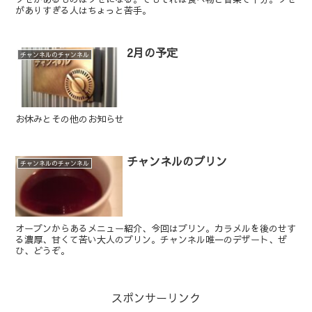
がありすぎる人はちょっと苦手。
2月の予定
チャンネルのチャンネル
お休みとその他のお知らせ
チャンネルのプリン
チャンネルのチャンネル
オープンからあるメニュー紹介、今回はプリン。カラメルを後のせす
る濃厚、甘くて苦い大人のプリン。チャンネル唯一のデザート、ぜ
ひ、どうぞ。
スポンサーリンク