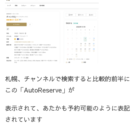
札幌、チャンネルで検索すると比較的前半に
この「AutoReserve」が
表示されて、あたかも予約可能のように表記
されています