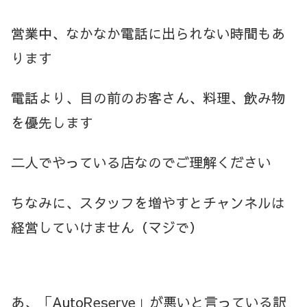
営業中、なかなか電話に出られない時間もあ
ります
電話より、目の前のお客さん、料理、飲み物
を優先します
二人でやっている店なのでご理解ください
ちなみに、スタッフを増やすとチャンネルは
経営していけません（マジで）
あ、「AutoReserve」が悪いと言っている訳