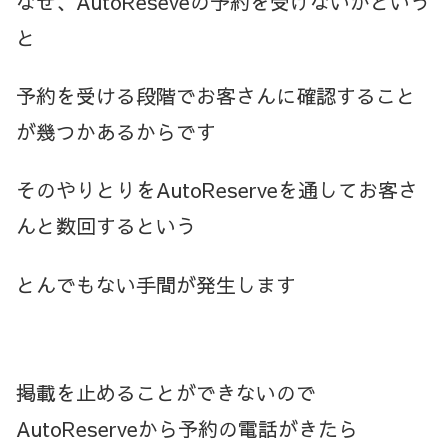
なぜ、AutoReseveの予約を受けないかという
と
予約を受ける段階でお客さんに確認すること
が幾つかあるからです
そのやりとりをAutoReserveを通してお客さ
んと数回するという
とんでもない手間が発生します
掲載を止めることができないので
AutoReserveから予約の電話がきたら