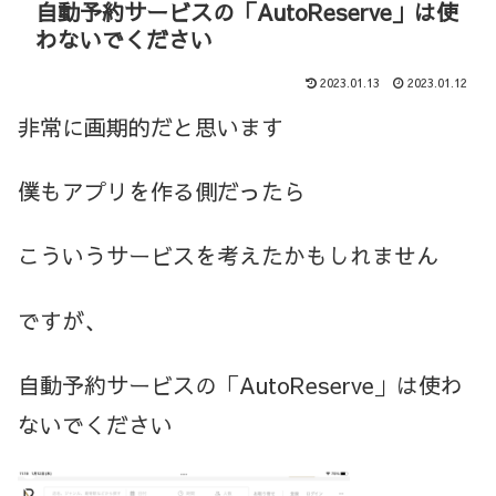
自動予約サービスの「AutoReserve」は使
わないでください
2023.01.13
2023.01.12
非常に画期的だと思います
僕もアプリを作る側だったら
こういうサービスを考えたかもしれません
ですが、
自動予約サービスの「AutoReserve」は使わ
ないでください