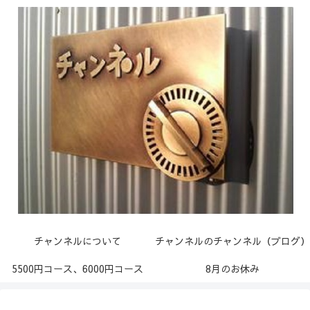
チャンネルについて
チャンネルのチャンネル（ブログ）
5500円コース、6000円コース
8月のお休み