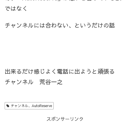
ではなく
チャンネルには合わない、というだけの話
出来るだけ感じよく電話に出ようと頑張る
チャンネル 荒谷一之
チャンネル、AutoReserve
スポンサーリンク