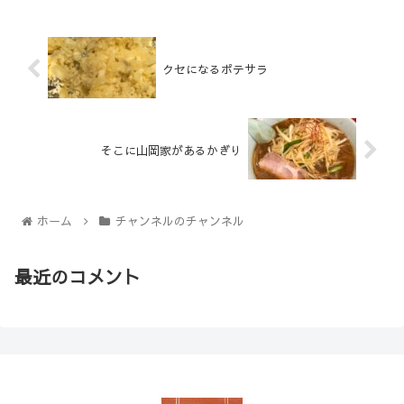
クセになるポテサラ
そこに山岡家があるかぎり
ホーム
チャンネルのチャンネル
最近のコメント