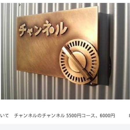
いて
チャンネルのチャンネル
5500円コース、6000円