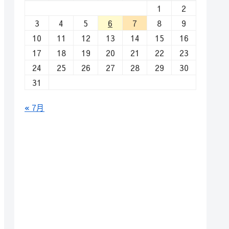
1
2
3
4
5
6
7
8
9
10
11
12
13
14
15
16
17
18
19
20
21
22
23
24
25
26
27
28
29
30
31
« 7月