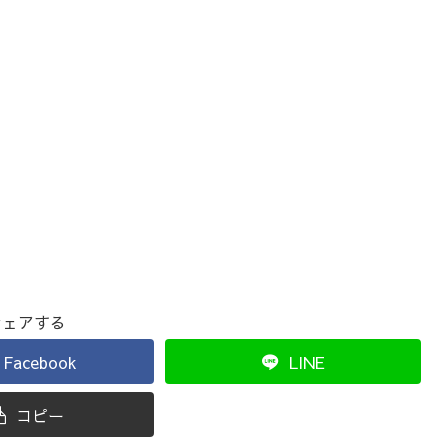
シェアする
Facebook
LINE
コピー