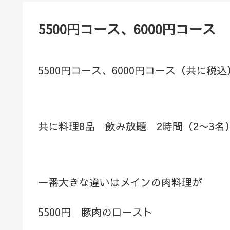
5500円コース、6000円コース
5500円コース、6000円コース（共に税込
共に料理8品 飲み放題 2時間（2〜3名）
一番大きな違いはメインの肉料理が
5500円 豚肉のロースト