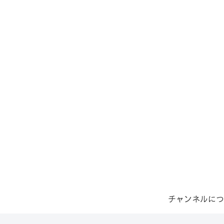
チャンネルにつ