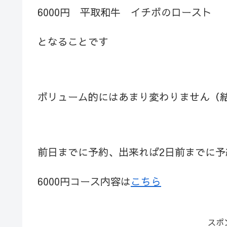
6000円 平取和牛 イチボのロースト
となることです
ボリューム的にはあまり変わりません（
前日までに予約、出来れば2日前までに予
6000円コース内容は
こちら
スポ