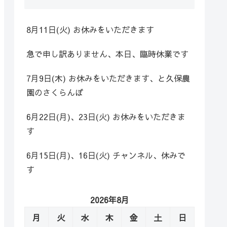
8月11日(火) お休みをいただきます
急で申し訳ありません、本日、臨時休業です
7月9日(木) お休みをいただきます、と久保農
園のさくらんぼ
6月22日(月)、23日(火) お休みをいただきま
す
6月15日(月)、16日(火) チャンネル、休みで
す
2026年8月
月
火
水
木
金
土
日