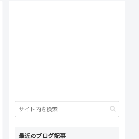
最近のブログ記事