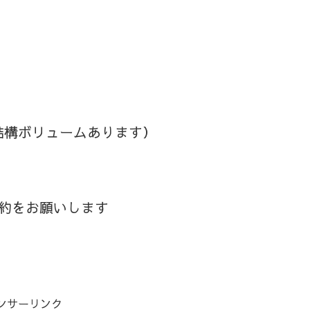
結構ボリュームあります）
約をお願いします
ンサーリンク