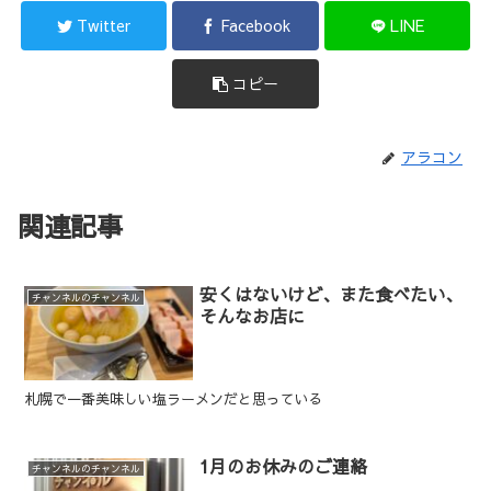
Twitter
Facebook
LINE
コピー
アラコン
関連記事
安くはないけど、また食べたい、
チャンネルのチャンネル
そんなお店に
札幌で一番美味しい塩ラーメンだと思っている
1月のお休みのご連絡
チャンネルのチャンネル