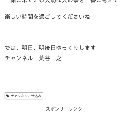
楽しい時間を過ごしてくださいね
では、明日、明後日ゆっくりします
チャンネル 荒谷一之
チャンネル、仕込み
スポンサーリンク