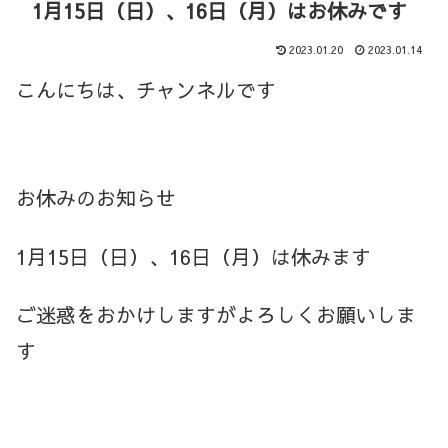
1月15日（日）、16日（月）はお休みです
2023.01.20
2023.01.14
こんにちは、チャンネルです
お休みのお知らせ
1月15日（日）、16日（月）は休みます
ご迷惑をおかけしますがよろしくお願いしま
す