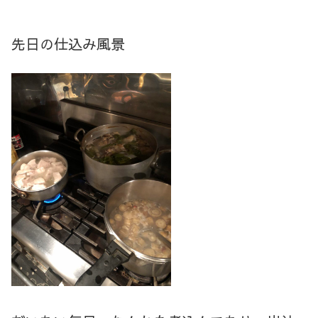
先日の仕込み風景