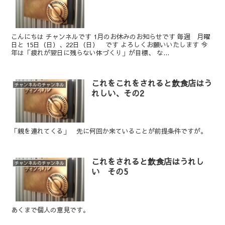
こんにちは チャンネルです 1月のお休みのお知らせです 毎週 月曜
日と 15日（日）、22日（日） です よろしくお願いいたします 今
年は「疲れが翌日に残らない体づくり」が目標、 な...
これをこれをされると飲食店はう
チャンネルのチャンネル
れしい、その2
「親を連れてくる」 先に何回か来ていることが前提条件ですが。
これをされると飲食店はうれし
チャンネルのチャンネル
い その5
あくまで個人の意見です。