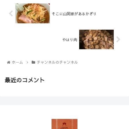
そこに山岡家があるかぎり
やはり肉
ホーム
チャンネルのチャンネル
最近のコメント