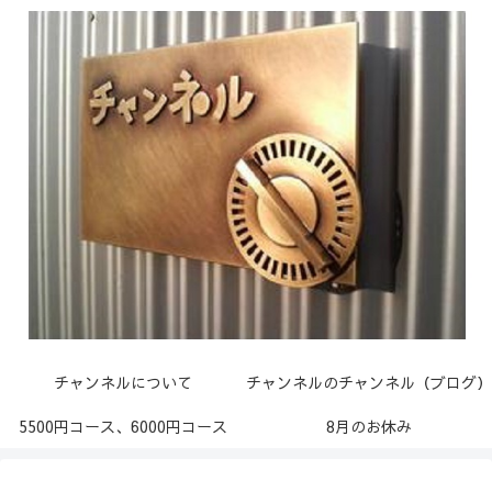
チャンネルについて
チャンネルのチャンネル（ブログ）
5500円コース、6000円コース
8月のお休み