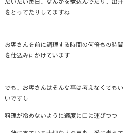
だいたい毎日、なんかを煮込んでたり、出汁
をとってたりしてますね
お客さんを前に調理する時間の何倍もの時間
を仕込みにかけています
でも、お客さんはそんな事は考えなくてもい
いですし
料理が冷めないように適度に口に運びつつ
一緒に来ている大切な人の事を一番に考えて