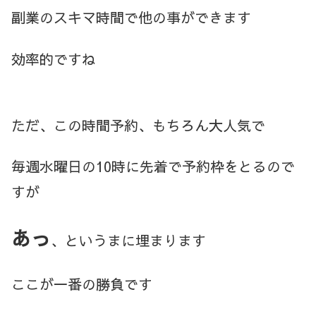
副業のスキマ時間で他の事ができます
効率的ですね
ただ、この時間予約、もちろん大人気で
毎週水曜日の10時に先着で予約枠をとるので
すが
あっ
、というまに埋まります
ここが一番の勝負です