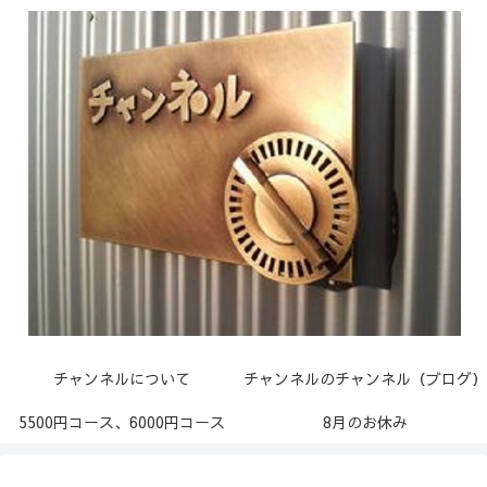
チャンネルについて
チャンネルのチャンネル（ブログ）
5500円コース、6000円コース
8月のお休み