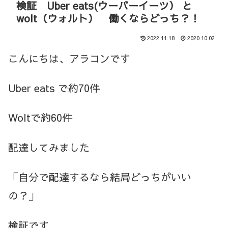
検証 Uber eats(ウーバーイーツ） と
wolt（ウォルト） 働くならどっち？！
2022.11.18
2020.10.02
こんにちは、アラコンです
Uber eats で約70件
Woltで約60件
配達してみました
「自分で配達するなら結局どっちがいい
の？」
検証です