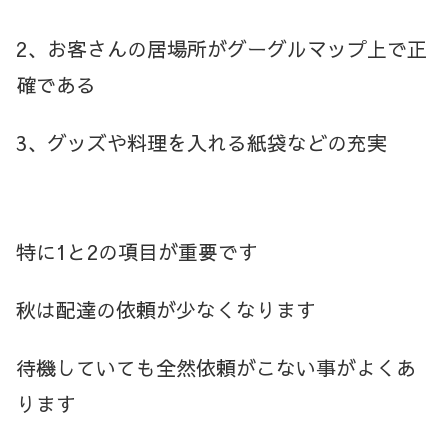
2、お客さんの居場所がグーグルマップ上で正
確である
3、グッズや料理を入れる紙袋などの充実
特に1と2の項目が重要です
秋は配達の依頼が少なくなります
待機していても全然依頼がこない事がよくあ
ります