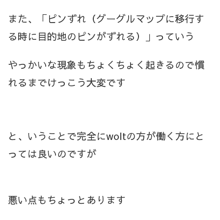
また、「ピンずれ（グーグルマップに移行す
る時に目的地のピンがずれる）」っていう
やっかいな現象もちょくちょく起きるので慣
れるまでけっこう大変です
と、いうことで完全にwoltの方が働く方にと
っては良いのですが
悪い点もちょっとあります