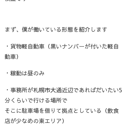
まず、僕が働いている形態を紹介します
・貨物軽自動車（黒いナンバーが付いた軽自
動車）
・稼動は昼のみ
・事務所が札幌市大通近辺であればだいたい5
分くらいで行ける場所で
そこに駐車場を借りて拠点としている（飲食
店が少なめの東エリア）