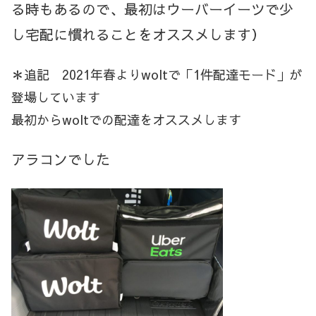
る時もあるので、最初はウーバーイーツで少
し宅配に慣れることをオススメします）
＊追記 2021年春よりwoltで「1件配達モード」が
登場しています
最初からwoltでの配達をオススメします
アラコンでした