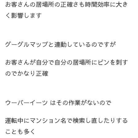
お客さんの居場所の正確さも時間効率に大き
く影響します
グーグルマップと連動しているのですが
お客さんが自分で自分の居場所にピンを刺す
のでかなり正確
ウーバーイーツ はその作業がないので
運転中にマンション名で検索し直したりする
ことも多く