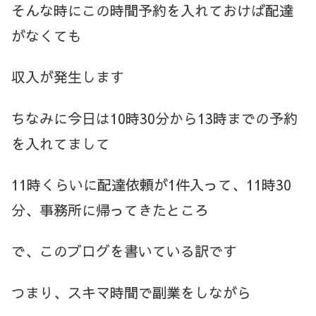
そんな時にこの時間予約を入れておけば配達
がなくても
収入が発生します
ちなみに今日は10時30分から13時までの予約
を入れてまして
11時くらいに配達依頼が1件入って、11時30
分、事務所に帰ってきたところ
で、このブログを書いている訳です
つまり、スキマ時間で副業をしながら