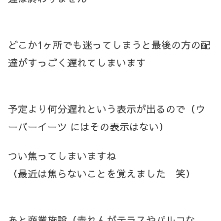
どこか1ヶ所でも迷ってしまうと最後の方の配
達がすっごく遅れてしまいます
予定より何分遅れという表示が出るので（ウ
ーバーイーツ にはその表示はない）
つい焦ってしまいますね
（最近は焦らないことを覚えました 笑）
あと商業施設（赤れんがテラスやパルコな