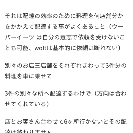
それは配達の効率のために料理を何店舗分か
をかかえて配達する事がよくあること（ウー
バーイーツ は自分の意志で依頼を受けないこ
とも可能、woltは基本的に依頼は断れない）
別々のお店三店舗をそれぞれまわって3件分の
料理を車に乗せて
3件の別々な所へ配達するわけで（方向は合わ
せてくれている）
店とお客さん合わせて6ヶ所行かないとその配
達は終わりません