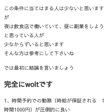
この条件に当てはまる人は少ないと思います
が
夜は飲食店で働いていて、昼に副業をしよう
と思っている人が
少なからずいると思います
そんな方は参考にして下さいね
では最初に結論を言いましょう
完全にwoltです
1、時間予約での勤務（時給が保証される 1
時間1000円）が圧倒的に良い