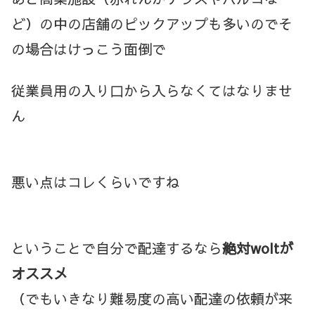
ど）の中の店舗のピックアップも多いのでそ
の場合はけっこう面倒で
従業員用の入り口から入らなくてはなりませ
ん
悪い点はコレくらいですね
ということで自分で配達するなら
絶対woltが
オススメ
（でもいきなり難易度の高い配達の依頼が来