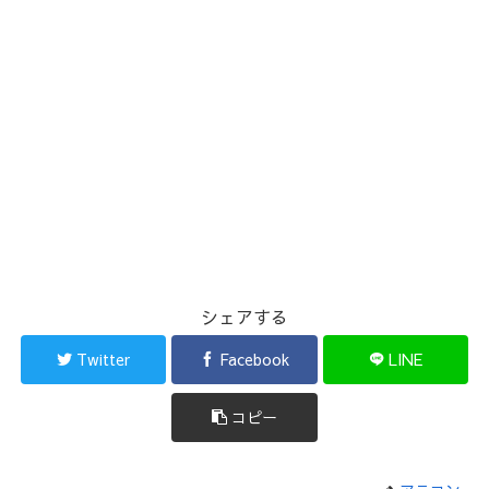
シェアする
Twitter
Facebook
LINE
コピー