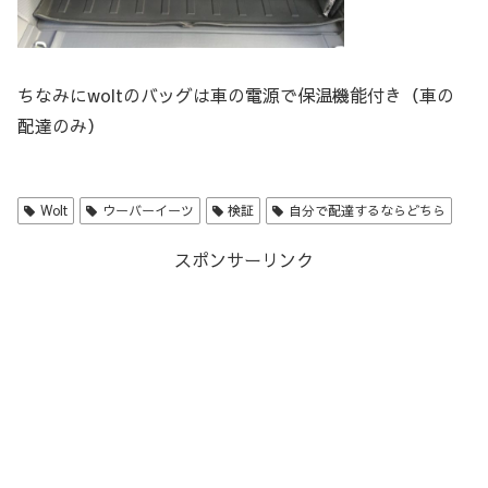
ちなみにwoltのバッグは車の電源で保温機能付き（車の
配達のみ）
Wolt
ウーバーイーツ
検証
自分で配達するならどちら
スポンサーリンク