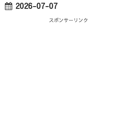
2026-07-07
スポンサーリンク