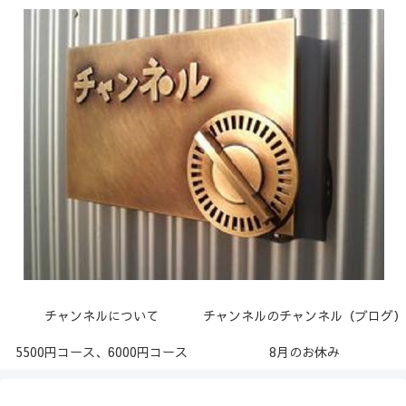
チャンネルについて
チャンネルのチャンネル（ブログ）
5500円コース、6000円コース
8月のお休み