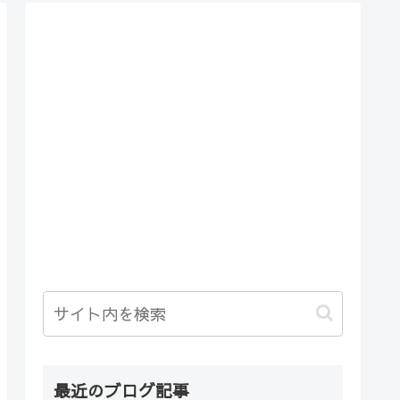
最近のブログ記事