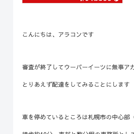
こんにちは、アラコンです
審査が終了してウーバーイーツに無事ア
とりあえず配達をしてみることにします
車を停めているところは札幌市の中心部