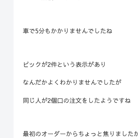
車で5分もかかりませんでしたね
ピックが2件という表示があり
なんだかよくわかりませんでしたが
同じ人が2個口の注文をしたようですね
最初のオーダーからちょっと焦りました