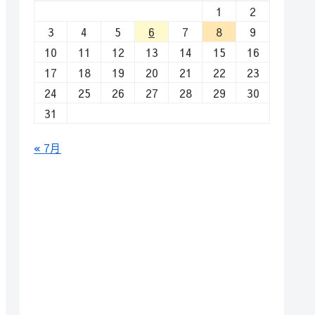
1
2
3
4
5
6
7
8
9
10
11
12
13
14
15
16
17
18
19
20
21
22
23
24
25
26
27
28
29
30
31
« 7月