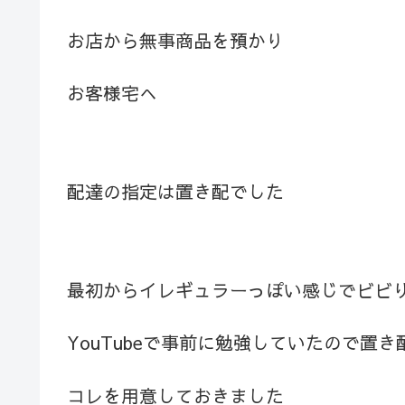
お店から無事商品を預かり
お客様宅へ
配達の指定は置き配でした
最初からイレギュラーっぽい感じでビビ
YouTubeで事前に勉強していたので置き
コレを用意しておきました