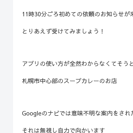
11時30分ごろ初めての依頼のお知らせが
とりあえず受けてみましょう！
アプリの使い方が全然わからなくてそう
札幌市中心部のスープカレーのお店
Googleのナビでは意味不明な案内をされ
それは無視し自力で向かいます