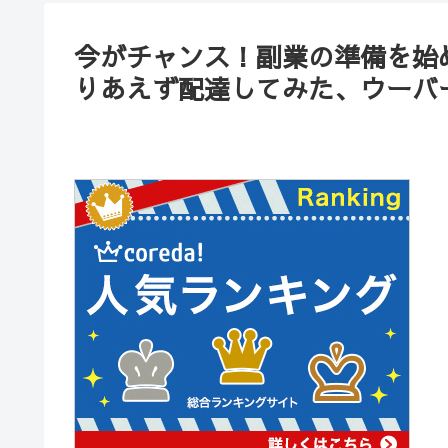
今がチャンス！副業の準備を始
りあえず配達してみた、ウーバ