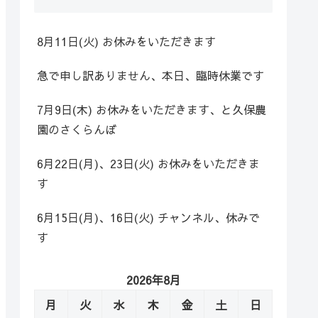
8月11日(火) お休みをいただきます
急で申し訳ありません、本日、臨時休業です
7月9日(木) お休みをいただきます、と久保農
園のさくらんぼ
6月22日(月)、23日(火) お休みをいただきま
す
6月15日(月)、16日(火) チャンネル、休みで
す
2026年8月
月
火
水
木
金
土
日