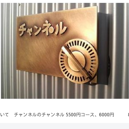
いて
チャンネルのチャンネル
5500円コース、6000円