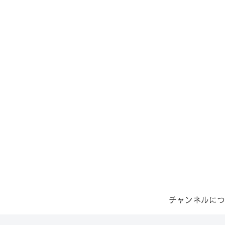
チャンネルにつ