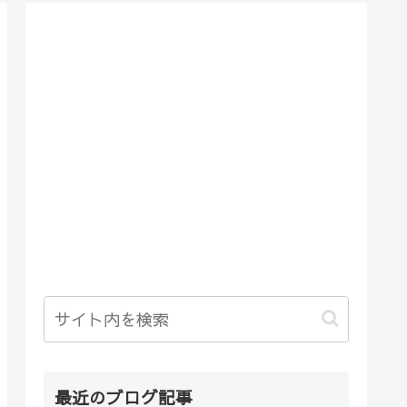
最近のブログ記事