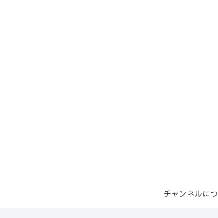
チャンネルにつ