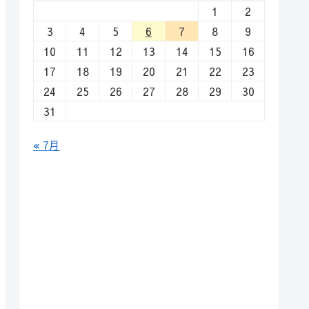
1
2
3
4
5
6
7
8
9
10
11
12
13
14
15
16
17
18
19
20
21
22
23
24
25
26
27
28
29
30
31
« 7月