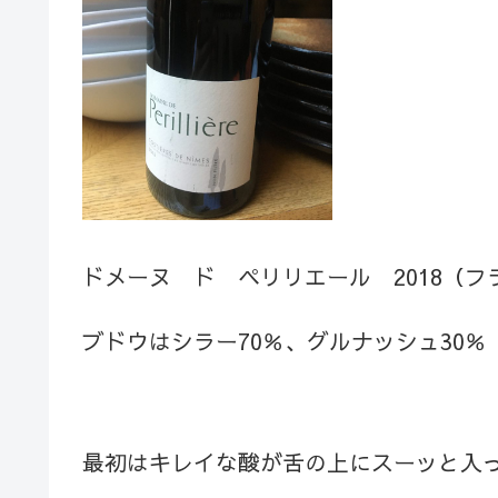
ドメーヌ ド ペリリエール 2018（
ブドウはシラー70％、グルナッシュ30％
最初はキレイな酸が舌の上にスーッと入