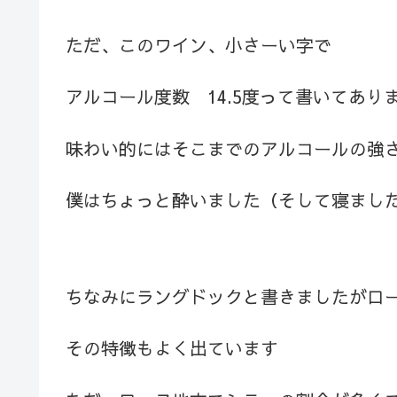
ただ、このワイン、小さーい字で
アルコール度数 14.5度って書いてあ
味わい的にはそこまでのアルコールの強
僕はちょっと酔いました（そして寝まし
ちなみにラングドックと書きましたがロ
その特徴もよく出ています