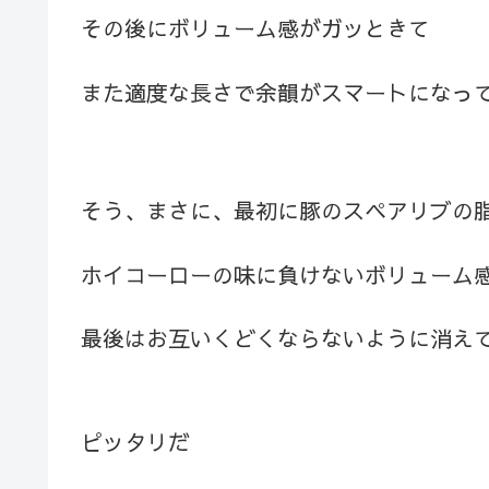
その後にボリューム感がガッときて
また適度な長さで余韻がスマートになっ
そう、まさに、最初に豚のスペアリブの
ホイコーローの味に負けないボリューム
最後はお互いくどくならないように消え
ピッタリだ