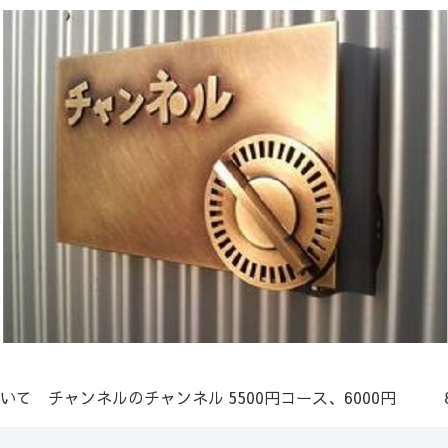
いて
チャンネルのチャンネル
5500円コース、6000円