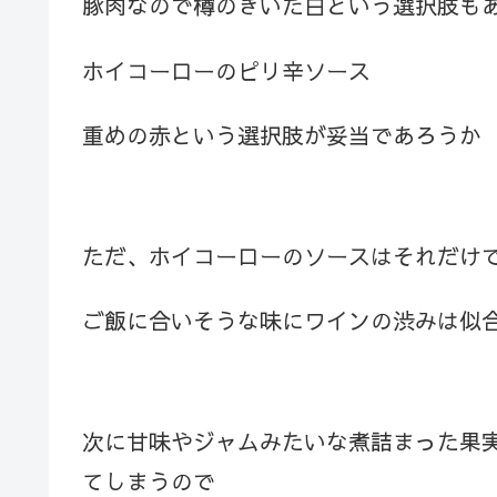
豚肉なので樽のきいた白という選択肢も
ホイコーローのピリ辛ソース
重めの赤という選択肢が妥当であろうか
ただ、ホイコーローのソースはそれだけ
ご飯に合いそうな味にワインの渋みは似
次に甘味やジャムみたいな煮詰まった果
てしまうので