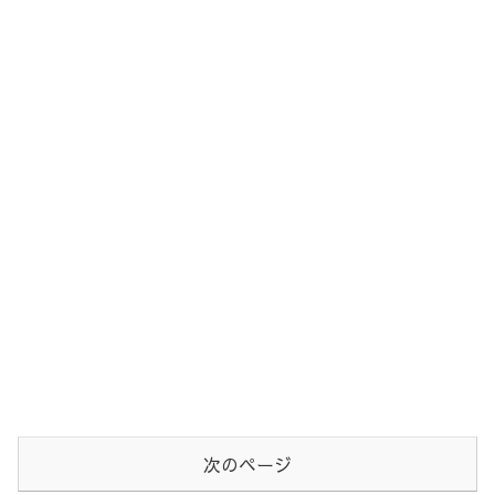
次のページ