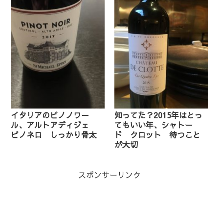
イタリアのピノノワー
知ってた？2015年はとっ
ル、アルトアディジェ
てもいい年、シャトー
ピノネロ しっかり骨太
ド クロット 待つこと
が大切
スポンサーリンク