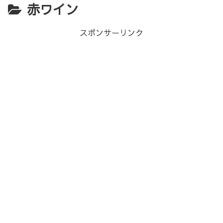
赤ワイン
スポンサーリンク