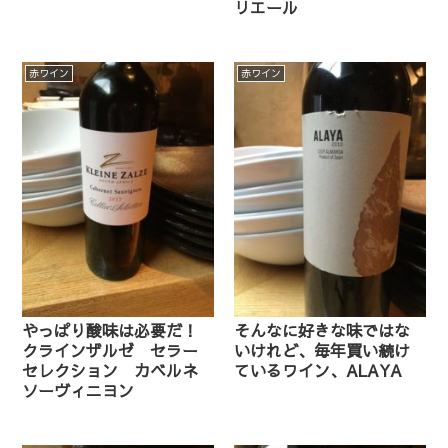
リエール
赤ワイン
赤ワイン
やっぱり酸味は必要だ！
そんなに好きな味ではな
クラインザルゼ セラー
いけれど、毎年買い続け
セレクション カベルネ
ているワイン、ALAYA
ソーヴィニヨン