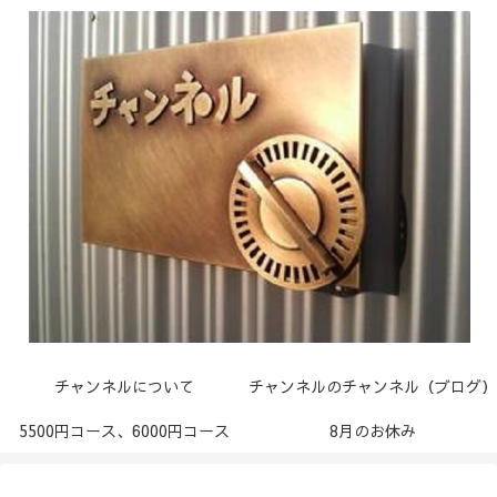
チャンネルについて
チャンネルのチャンネル（ブログ）
5500円コース、6000円コース
8月のお休み