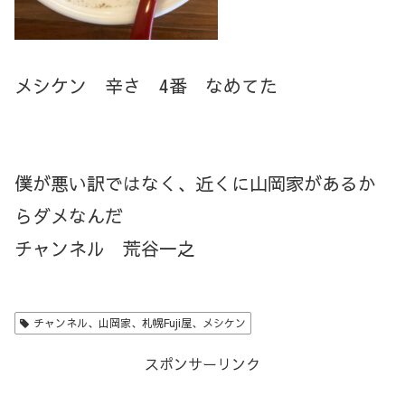
メシケン 辛さ 4番 なめてた
僕が悪い訳ではなく、近くに山岡家があるか
らダメなんだ
チャンネル 荒谷一之
チャンネル、山岡家、札幌Fuji屋、メシケン
スポンサーリンク