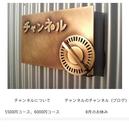
チャンネルについて
チャンネルのチャンネル（ブログ）
5500円コース、6000円コース
8月のお休み