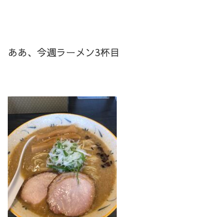
ああ、今週ラーメン3杯目