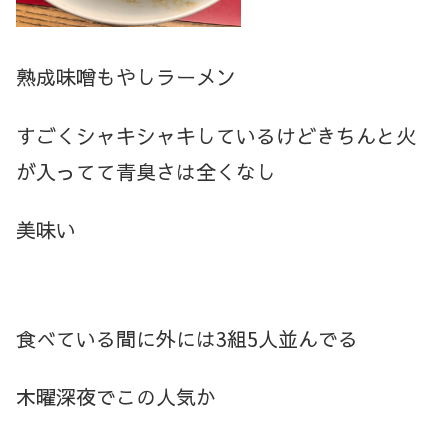
熟成味噌もやしラーメン
すごくシャキシャキしているけどきちんと火
が入ってて青臭さは全くなし
美味い
食べている間に外には3組5人並んでる
木曜深夜でこの人気か