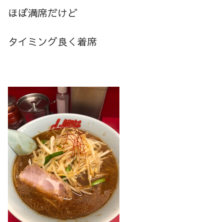
ほぼ満席だけど
タイミング良く着席