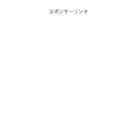
スポンサーリンク