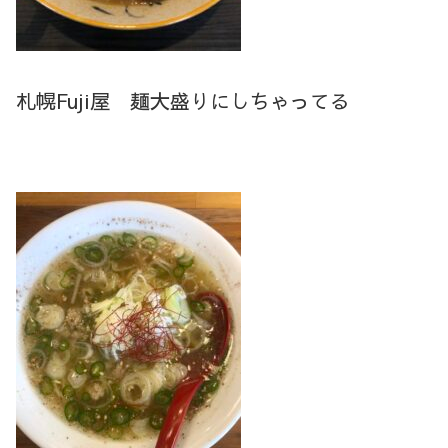
札幌Fuji屋 麺大盛りにしちゃってる