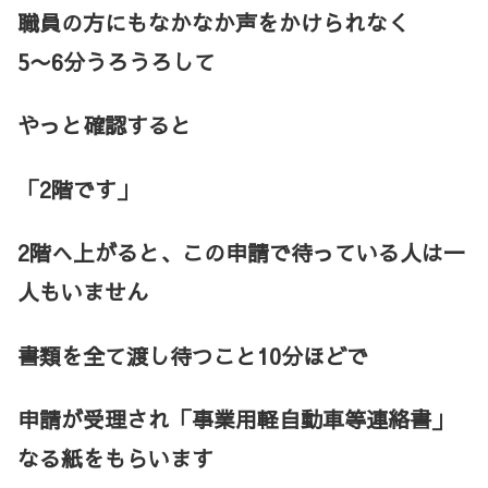
職員の方にもなかなか声をかけられなく
5〜6分うろうろして
やっと確認すると
「2階です」
2階へ上がると、この申請で待っている人は一
人もいません
書類を全て渡し待つこと10分ほどで
申請が受理され「事業用軽自動車等連絡書」
なる紙をもらいます