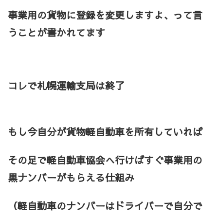
事業用の貨物に登録を変更しますよ、って言
うことが書かれてます
コレで札幌運輸支局は終了
もし今自分が貨物軽自動車を所有していれば
その足で軽自動車協会へ行けばすぐ事業用の
黒ナンバーがもらえる仕組み
（軽自動車のナンバーはドライバーで自分で