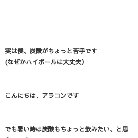
実は僕、炭酸がちょっと苦手です
(なぜかハイボールは大丈夫）
こんにちは、アラコンです
でも暑い時は炭酸もちょっと飲みたい、と思