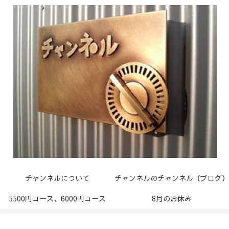
チャンネルについて
チャンネルのチャンネル（ブログ）
5500円コース、6000円コース
8月のお休み