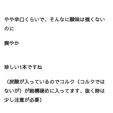
やや辛口くらいで、そんなに酸味は強くない
のに
爽やか
珍しい1本ですね
（炭酸が入っているのでコルク（コルクでは
ないが）が結構硬めに入ってます、抜く時は
少し注意が必要）