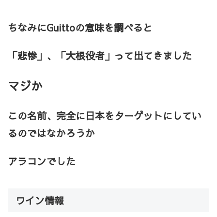
ちなみにGuittoの意味を調べると
「悲惨」、「大根役者」って出てきました
マジか
この名前、完全に日本をターゲットにしてい
るのではなかろうか
アラコンでした
ワイン情報