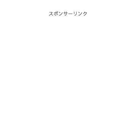
スポンサーリンク