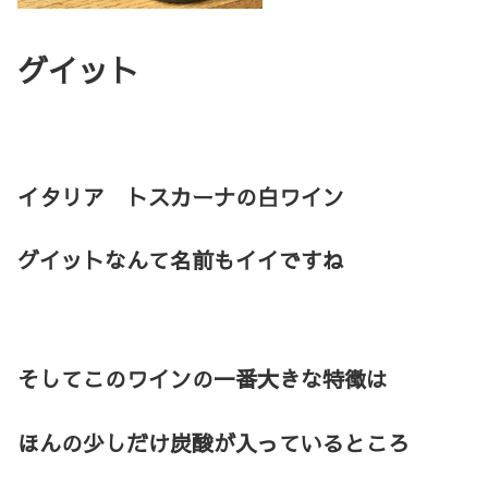
グイット
イタリア トスカーナの白ワイン
グイットなんて名前もイイですね
そしてこのワインの一番大きな特徴は
ほんの少しだけ炭酸が入っているところ