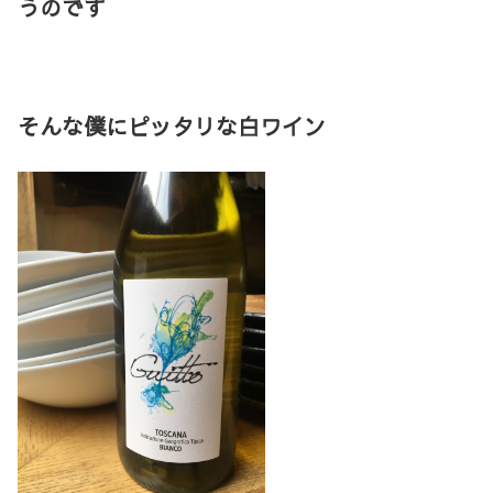
うのです
そんな僕にピッタリな白ワイン