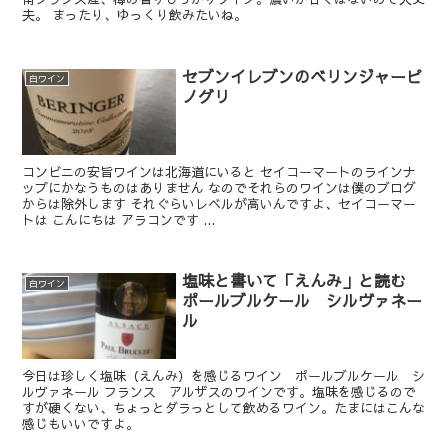
夫。 まったり、ゆっくり飲みたいね。
セブンイレブンのベリンジャーピ
白ワイン
ノグリ
コンビニの安旨ワインは北海道にいると セイコーマートのラインナ
ップにかなうものはありません なのでそれらのワインは僕のブログ
からは除外します それぐらいレベルが高いんですよ、セイコーマー
トは こんにちは アラコンです ...
塩味と書いて「えんみ」と読む
白ワイン
ポールブルケール シルヴァネー
ル
今日は珍しく塩味（えんみ）を感じるワイン ポールブルケール シ
ルヴァネール フランス アルザスのワインです。塩味を感じるので
すが硬くない、ちょっとダラっとして飲めるワイン。たまにはこんな
感じもいいですよ。