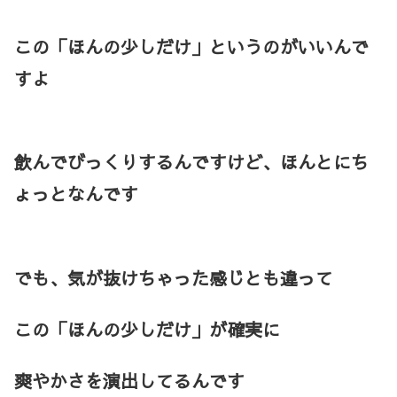
この「ほんの少しだけ」というのがいいんで
すよ
飲んでびっくりするんですけど、ほんとにち
ょっとなんです
でも、気が抜けちゃった感じとも違って
この「ほんの少しだけ」が確実に
爽やかさを演出してるんです