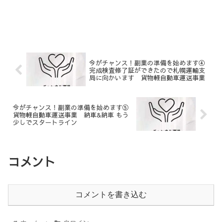
今がチャンス！副業の準備を始めます④
完成検査修了証ができたので札幌運輸支
局に向かいます 貨物軽自動車運送事業
今がチャンス！副業の準備を始めます⑤
貨物軽自動車運送事業 納車&納車 もう
少しでスタートライン
コメント
コメントを書き込む