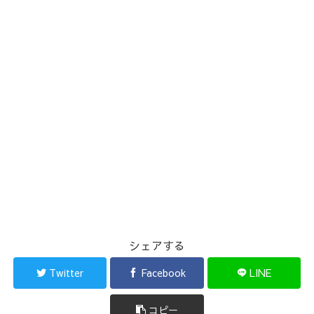
シェアする
Twitter
Facebook
LINE
コピー