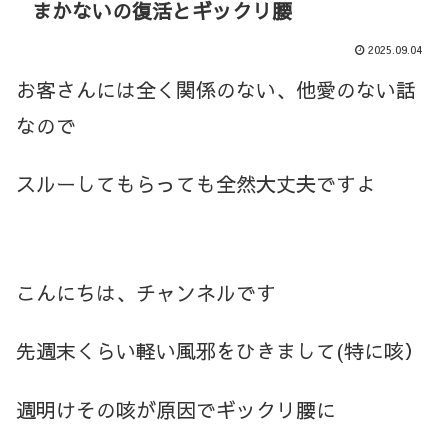
まかないの復活とギックリ腰
2025.09.04
お客さんには全く関係のない、他愛のない話
なので
スルーしてもらっても全然大丈夫ですよ
こんにちは、チャンネルです
先週末くらい軽い
風邪をひきまして(特に咳）
週明けその咳が原因でギックリ腰に