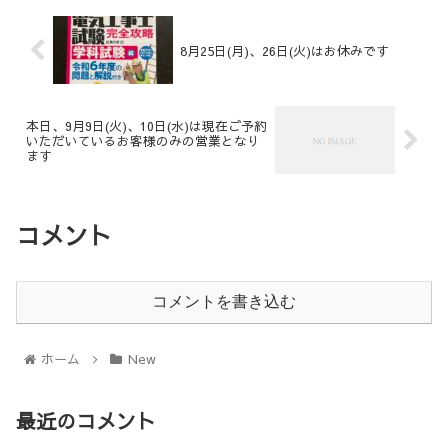
8月25日(月)、26日(火)はお休みです
本日、9月9日(火)、10日(水)は現在ご予約
いただいているお客様のみの営業となり
ます
コメント
コメントを書き込む
ホーム
New
最近のコメント