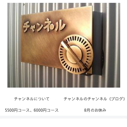
チャンネルについて
チャンネルのチャンネル（ブログ）
5500円コース、6000円コース
8月のお休み