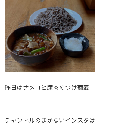
昨日はナメコと豚肉のつけ蕎麦
チャンネルのまかないインスタは