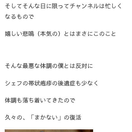
そしてそんな日に限ってチャンネルは忙しく
なるもので
嬉しい悲鳴（本気の）とはまさにこのこと
そんな最悪な体調の僕とは反対に
シェフの帯状疱疹の後遺症も少なく
体調も落ち着いてきたので
久々の、「まかない」の復活