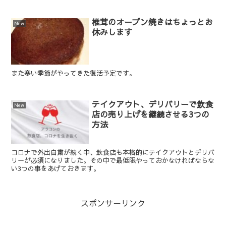
椎茸のオーブン焼きはちょっとお
New
休みします
また寒い季節がやってきた復活予定です。
テイクアウト、デリバリーで飲食
New
店の売り上げを継続させる3つの
方法
コロナで外出自粛が続く中、飲食店も本格的にテイクアウトとデリバ
リーが必須になりました。その中で最低限やっておかなければならな
い3つの事をあげておきます。
スポンサーリンク