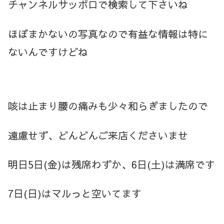
チャンネルサッポロで検索して下さいね
ほぼまかないの写真なので有益な情報は特に
ないんですけどね
咳は止まり腰の痛みも少々和らぎましたので
遠慮せず、どんどんご来店くださいませ
明日5日(金)は残席わずか、6日(土)は満席です
7日(日)はマルっと空いてます