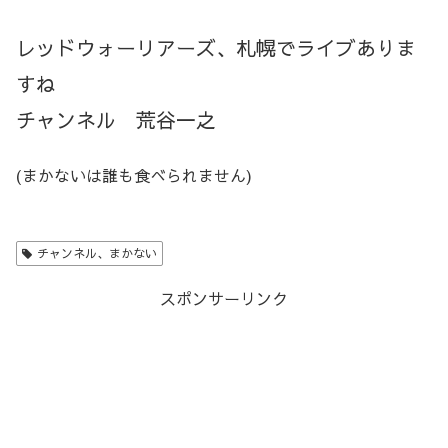
レッドウ
ォ
ーリアーズ、札幌でライブありま
すね
チャンネル 荒谷一之
(まかないは誰も食べられません)
チャンネル、まかない
スポンサーリンク