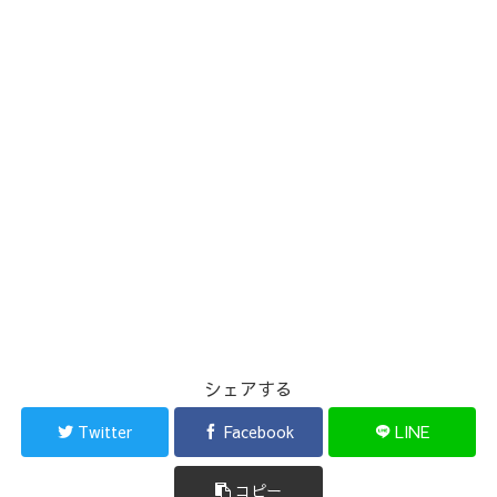
シェアする
Twitter
Facebook
LINE
コピー