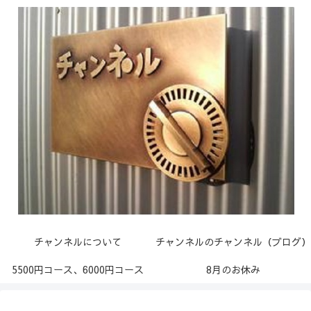
チャンネルについて
チャンネルのチャンネル（ブログ）
5500円コース、6000円コース
8月のお休み