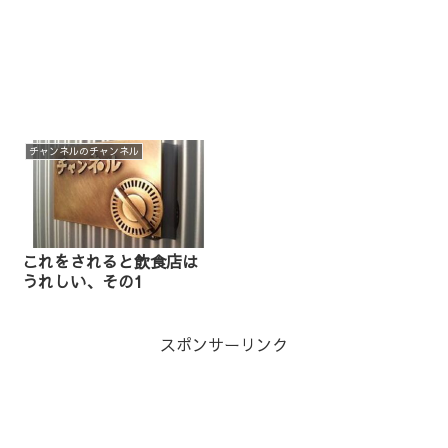
チャンネルのチャンネル
これをされると飲食店は
うれしい、その1
スポンサーリンク