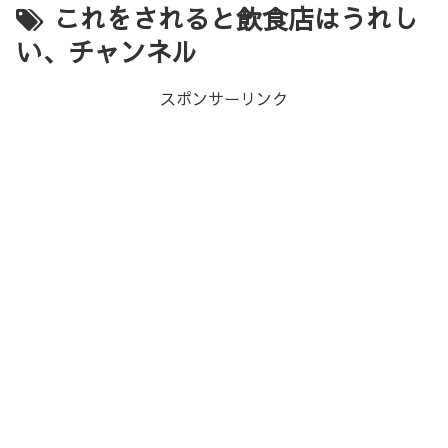
これをされると飲食店はうれし
い、チャンネル
スポンサーリンク