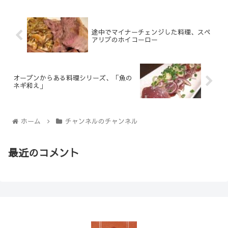
途中でマイナーチェンジした料理、スペ
アリブのホイコーロー
オープンからある料理シリーズ、「魚の
ネギ和え」
ホーム
チャンネルのチャンネル
最近のコメント