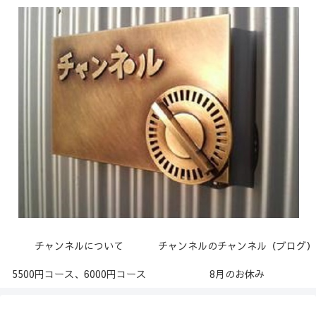
チャンネルについて
チャンネルのチャンネル（ブログ）
5500円コース、6000円コース
8月のお休み