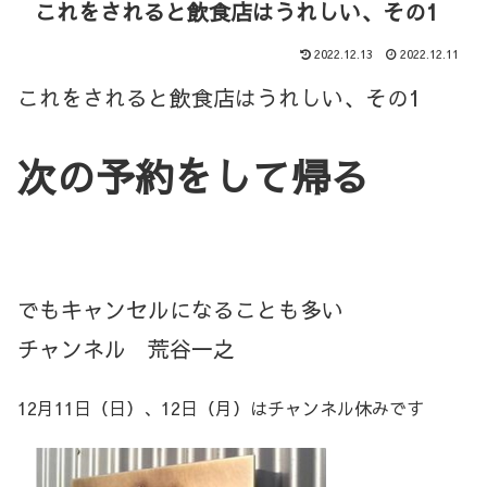
これをされると飲食店はうれしい、その1
2022.12.13
2022.12.11
これをされると飲食店はうれしい、その1
次の予約をして帰る
でもキャンセルになることも多い
チャンネル 荒谷一之
12月11日（日）、12日（月）はチャンネル休みです