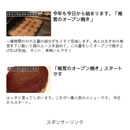
今年も今日から始まります、「椎
チャンネルのチャンネル
茸のオーブン焼き」
一番時間のかかる蓋の部分がもうすぐ完成します。あとは大きめの椎
茸を下に敷いて鶏のムースを詰めて、この蓋をしてオーブンで焼き上
げれば完成。 ホント、美味いんです！
「椎茸のオーブン焼き」スタート
チャンネルのチャンネル
です
はっきり言ってしまいます。これが一番人気のメニューです。 今日
からスタート。
スポンサーリンク