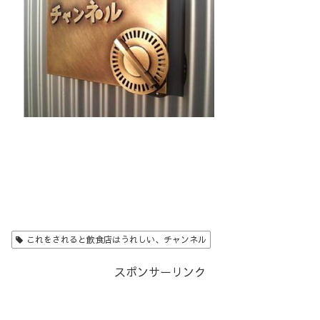
これをされると飲食店はうれしい、チャンネル
スポンサーリンク