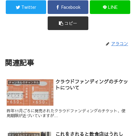
Twitter
Facebook
LINE
コピー
アラコン
関連記事
クラウドファンディングのチケッ
チャンネルのチャンネル
トについて
昨年11月ごろに発売されたクラウドファンディングのチケット、使
用期限が近づいていますが‥
これをされると飲食店はうれし
チャンネルのチャンネル