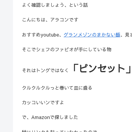
よく確認しましょう、という話
こんにちは、アラコンです
おすすめyoutube、
グランメゾンのまかない飯
、見
そこでシェフのファビオが手にしている物
「ピンセット
それはトングではなく
クルクルクルっと巻いて皿に盛る
カッコいいンですよ
で、Amazonで探しました
特にリンクも貼っていなかったので