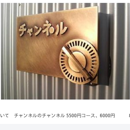
いて
チャンネルのチャンネル
5500円コース、6000円