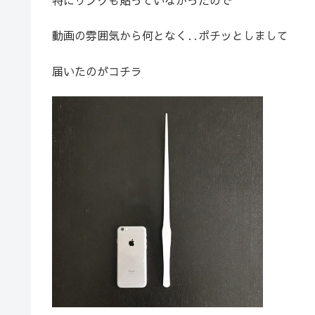
動画の雰囲気から何となく‥ポチッとしまして
届いたのがコチラ