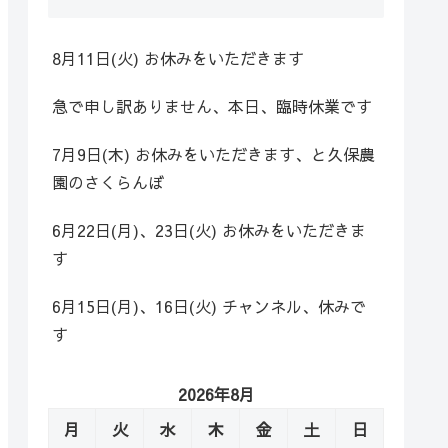
8月11日(火) お休みをいただきます
急で申し訳ありません、本日、臨時休業です
7月9日(木) お休みをいただきます、と久保農
園のさくらんぼ
6月22日(月)、23日(火) お休みをいただきま
す
6月15日(月)、16日(火) チャンネル、休みで
す
2026年8月
月
火
水
木
金
土
日