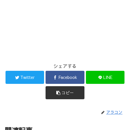
シェアする
Twitter
Facebook
LINE
コピー
アラコン