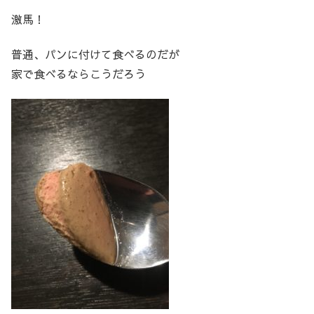
激馬！
普通、パンに付けて食べるのだが
家で食べるならこうだろう