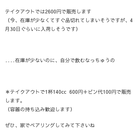
テイクアウトでは2600円で販売します
（今、在庫が少なくてすぐ品切れてしまいそうですが、4
月30日ぐらいに入荷しそうです）
‥‥在庫が少ないのに、自分で飲むなっちゅうの
＊テイクアウトで1杯140cc 600円＋ビン代100円で販売
します。
（容器の持ち込み歓迎します）
ぜひ、家でペアリングしてみて下さいね