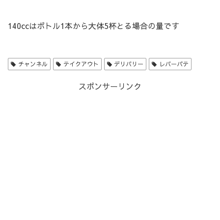
140ccはボトル1本から大体5杯とる場合の量です
チャンネル
テイクアウト
デリバリー
レバーパテ
スポンサーリンク