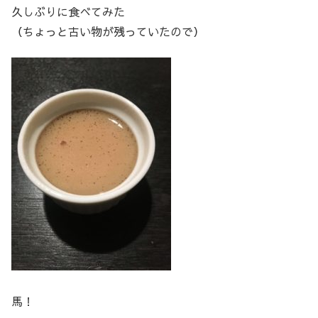
久しぶりに食べてみた
（ちょっと古い物が残っていたので）
馬！