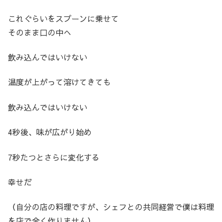
これぐらいをスプーンに乗せて
そのまま口の中へ
飲み込んではいけない
温度が上がって溶けてきても
飲み込んではいけない
4秒後、味が広がり始め
7秒たつとさらに変化する
幸せだ
（自分の店の料理ですが、シェフとの共同経営で僕は料理
を店で全く作りません）