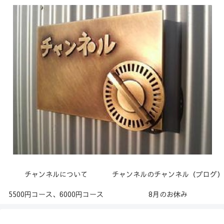
チャンネルについて
チャンネルのチャンネル（ブログ）
5500円コース、6000円コース
8月のお休み