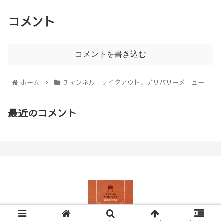
コメント
コメントを書き込む
ホーム
チャンネル テイクアウト、デリバリーメニュー
最近のコメント
© 2020 チャンネル.