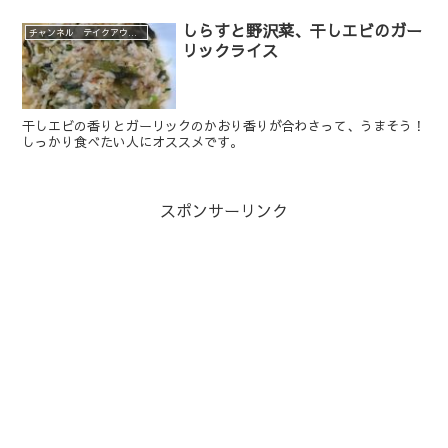
しらすと野沢菜、干しエビのガー
チャンネル テイクアウト、デリバリーメニュー
リックライス
干しエビの香りとガーリックのかおり香りが合わさって、うまそう！
しっかり食べたい人にオススメです。
スポンサーリンク