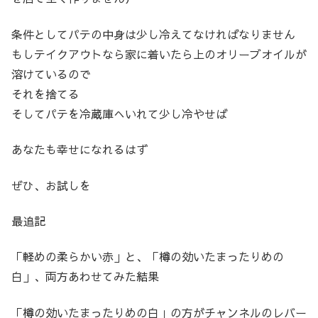
条件としてパテの中身は少し冷えてなければなりません
もしテイクアウトなら家に着いたら上のオリーブオイルが
溶けているので
それを捨てる
そしてパテを冷蔵庫へいれて少し冷やせば
あなたも幸せになれるはず
ぜひ、お試しを
最追記
「軽めの柔らかい赤」と、「樽の効いたまったりめの
白」、両方あわせてみた結果
「樽の効いたまったりめの白」の方がチャンネルのレバー