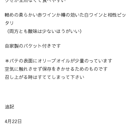
軽めの柔らかい赤ワインか樽の効いた白ワインと相性ピッ
タリ
（両方とも酸味は少ないほうがいい）
自家製のバケット付きです
＊パテの表面にオリーブオイルが少量のっています
空気に触れさせず保存をきかせるためのものです
召し上がる時はすててしまって下さい
追記
4月22日