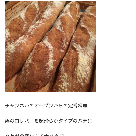
チャンネルのオープンからの定番料理
鶏の白レバーを超滑らかタイプのパテに
クセが全然なくて食べやすい