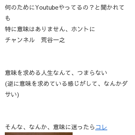
何のためにYoutubeやってるの？と聞かれて
も
特に意味はありません、ホントに
チャンネル 荒谷一之
意味を求める人生なんて、つまらない
(逆に意味を求めている感じがして、なんかダ
サい)
そんな、なんか、意味に迷ったら
コレ