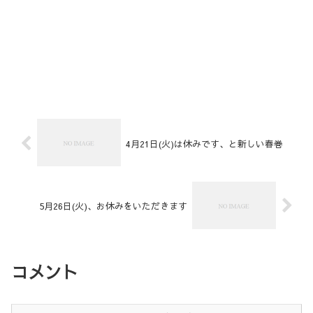
4月21日(火)は休みです、と新しい春巻
5月26日(火)、お休みをいただきます
コメント