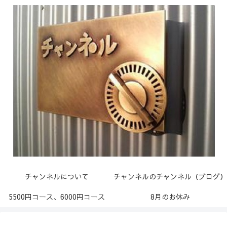
チャンネルについて
チャンネルのチャンネル（ブログ）
5500円コース、6000円コース
8月のお休み