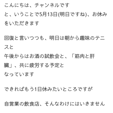
こんにちは、チャンネルです
と、いうことで5月13日(明日ですね)、お休み
をいただきます
回復と言いつつも、明日は朝から趣味のテニ
スと
午後からはお酒の試飲会と、「筋肉と肝
臓」、共に疲労する予定と
なっています
できればもう1日休みたいところですが
自営業の飲食店、そんなわけにはいきません