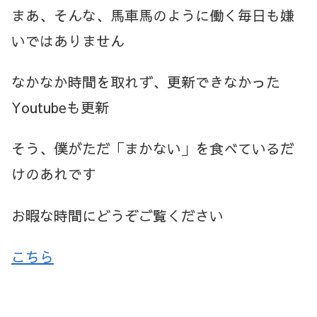
まあ、そんな、馬車馬のように働く毎日も嫌
いではありません
なかなか時間を取れず、更新できなかった
Youtubeも更新
そう、僕がただ「まかない」を食べているだ
けのあれです
お暇な時間にどうぞご覧ください
こちら