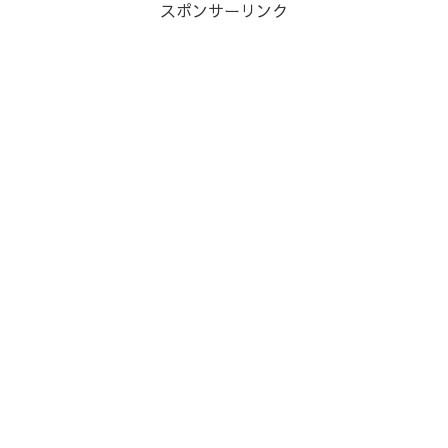
スポンサーリンク