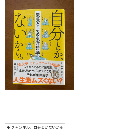
チャンネル、自分とかないから