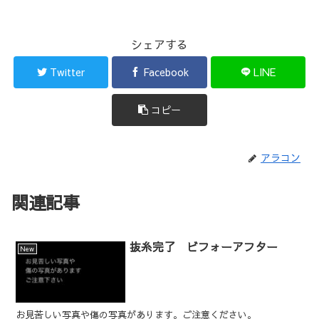
シェアする
Twitter
Facebook
LINE
コピー
アラコン
関連記事
抜糸完了 ビフォーアフター
New
お見苦しい写真や傷の写真があります。ご注意ください。