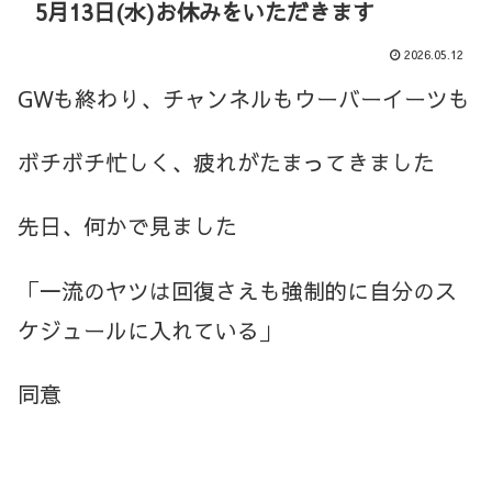
5月13日(水)お休みをいただきます
2026.05.12
GWも終わり、チャンネルもウーバーイーツも
ボチボチ忙しく、疲れがたまってきました
先日、何かで見ました
「一流のヤツは回復さえも強制的に自分のス
ケジュールに入れている」
同意