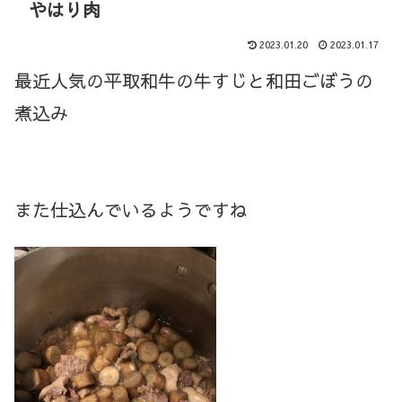
やはり肉
2023.01.20
2023.01.17
最近人気の平取和牛の牛すじと和田ごぼうの
煮込み
また仕込んでいるようですね