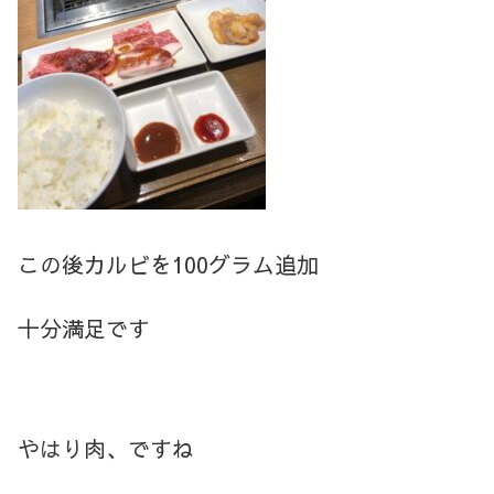
この後カルビを100グラム追加
十分満足です
やはり肉、ですね