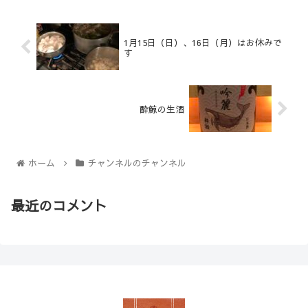
1月15日（日）、16日（月）はお休みで
す
酔鯨の生酒
ホーム
チャンネルのチャンネル
最近のコメント