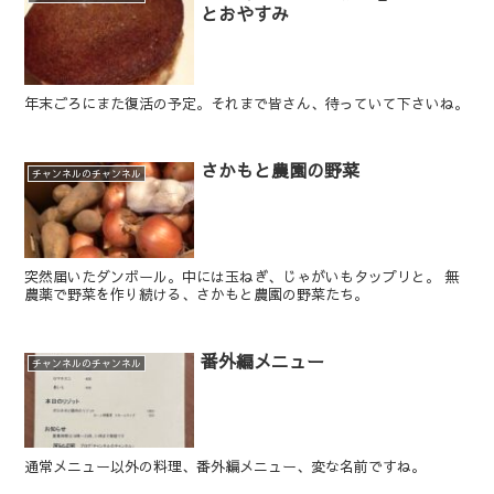
とおやすみ
年末ごろにまた復活の予定。それまで皆さん、待っていて下さいね。
さかもと農園の野菜
チャンネルのチャンネル
突然届いたダンボール。中には玉ねぎ、じゃがいもタップリと。 無
農薬で野菜を作り続ける、さかもと農園の野菜たち。
番外編メニュー
チャンネルのチャンネル
通常メニュー以外の料理、番外編メニュー、変な名前ですね。