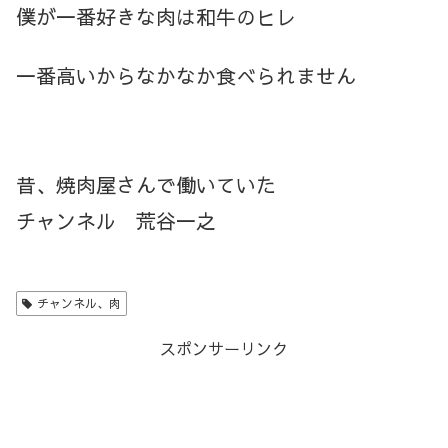
僕が一番好きな肉は和牛のヒレ
一番高いからなかなか食べられません
昔、焼肉屋さんで働いていた
チャンネル 荒谷一之
チャンネル、肉
スポンサーリンク