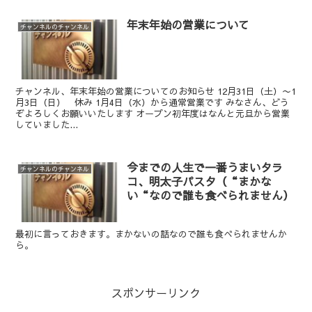
年末年始の営業について
チャンネルのチャンネル
チャンネル、年末年始の営業についてのお知らせ 12月31日（土）〜1
月3日（日） 休み 1月4日（水）から通常営業です みなさん、どう
ぞよろしくお願いいたします オープン初年度はなんと元旦から営業
していました...
今までの人生で一番うまいタラ
チャンネルのチャンネル
コ、明太子パスタ（“まかな
い“なので誰も食べられません）
最初に言っておきます。まかないの話なので誰も食べられませんか
ら。
スポンサーリンク