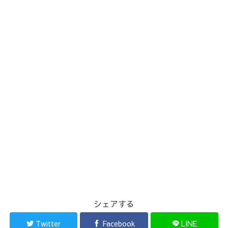
シェアする
Twitter
Facebook
LINE