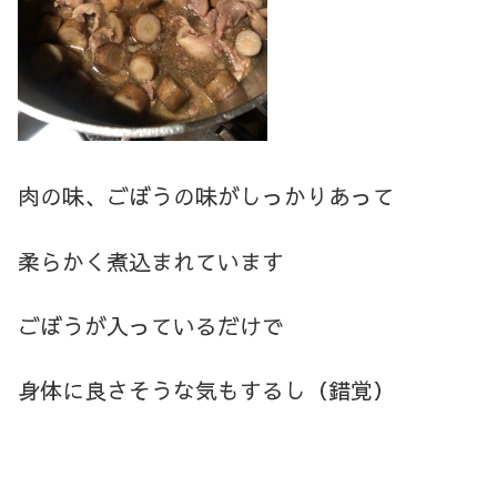
肉の味、ごぼうの味がしっかりあって
柔らかく煮込まれています
ごぼうが入っているだけで
身体に良さそうな気もするし（錯覚）