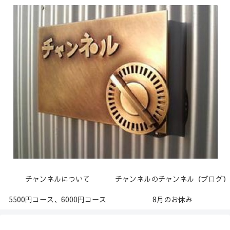
チャンネルについて
チャンネルのチャンネル（ブログ）
5500円コース、6000円コース
8月のお休み