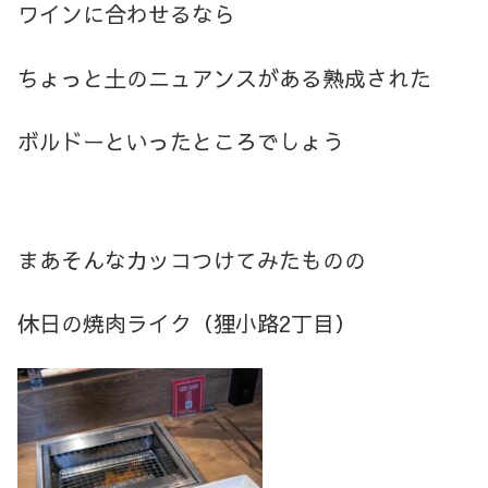
ワインに合わせるなら
ちょっと土のニュアンスがある熟成された
ボルドーといったところでしょう
まあそんなカッコつけてみたものの
休日の焼肉ライク（狸小路2丁目）