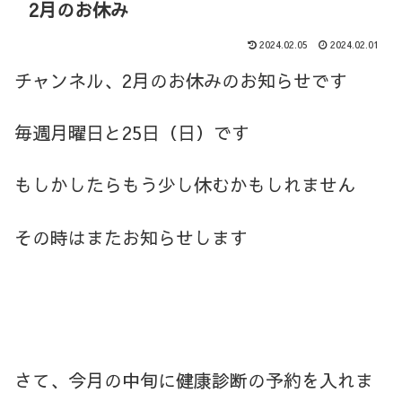
2月のお休み
2024.02.05
2024.02.01
チャンネル、2月のお休みのお知らせです
毎週月曜日と25日（日）です
もしかしたらもう少し休むかもしれません
その時はまたお知らせします
さて、今月の中旬に健康診断の予約を入れま