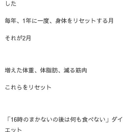
した
毎年、1年に一度、身体をリセットする月
それが2月
増えた体重、体脂肪、減る筋肉
これらをリセット
「16時のまかないの後は何も食べない」ダイ
エット