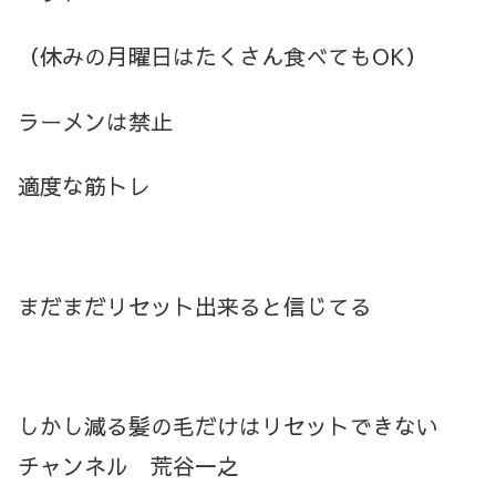
（休みの月曜日はたくさん食べても
OK）
ラーメンは禁止
適度な筋トレ
まだまだリセット出来ると信じてる
しかし減る髪の毛だけはリセットできない
チャンネル 荒谷一之