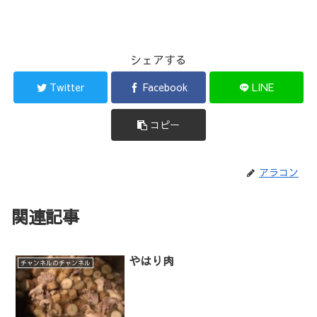
シェアする
Twitter
Facebook
LINE
コピー
アラコン
関連記事
やはり肉
チャンネルのチャンネル