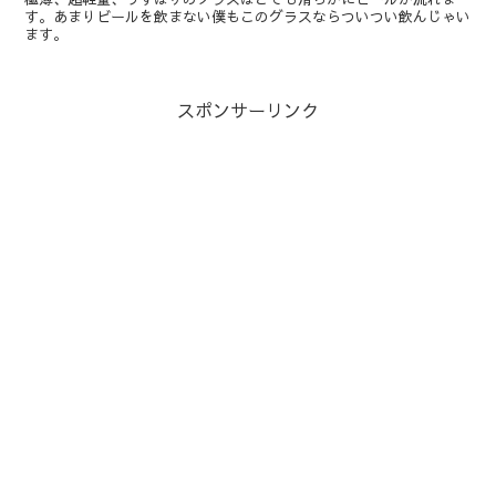
す。あまりビールを飲まない僕もこのグラスならついつい飲んじゃい
ます。
スポンサーリンク