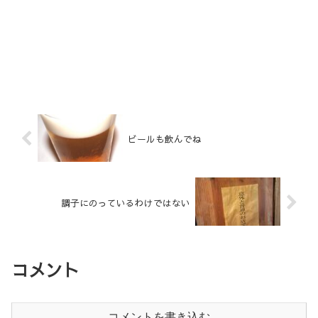
ビールも飲んでね
調子にのっているわけではない
コメント
コメントを書き込む