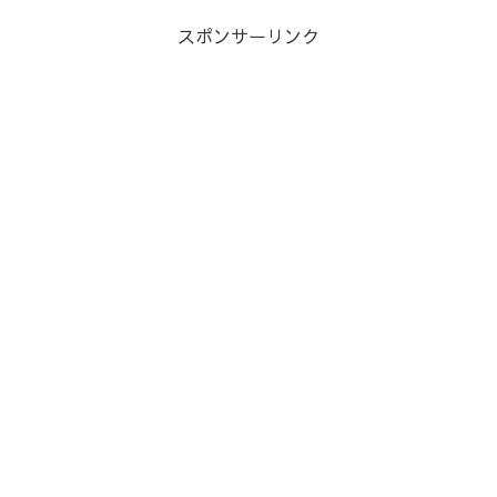
スポンサーリンク