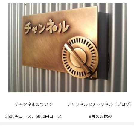
チャンネルについて
チャンネルのチャンネル（ブログ）
5500円コース、6000円コース
8月のお休み