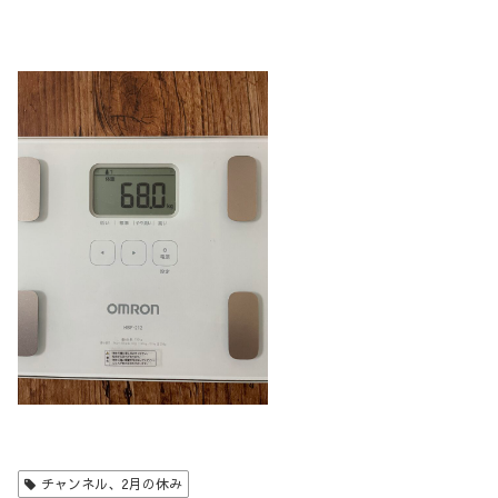
チャンネル、2月の休み