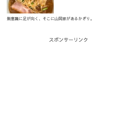
無意識に足が向く、そこに山岡家があるかぎり。
スポンサーリンク