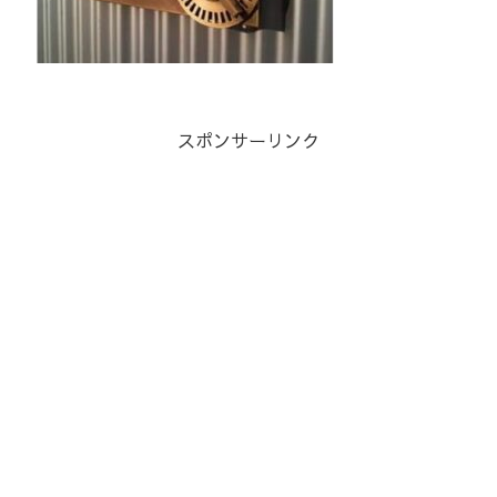
スポンサーリンク