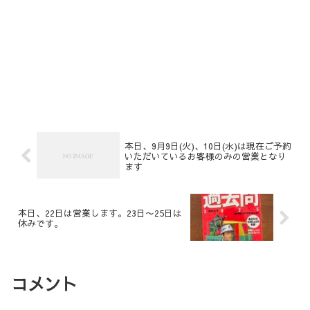
本日、9月9日(火)、10日(水)は現在ご予約
いただいているお客様のみの営業となり
ます
本日、22日は営業します。23日〜25日は
休みです。
コメント