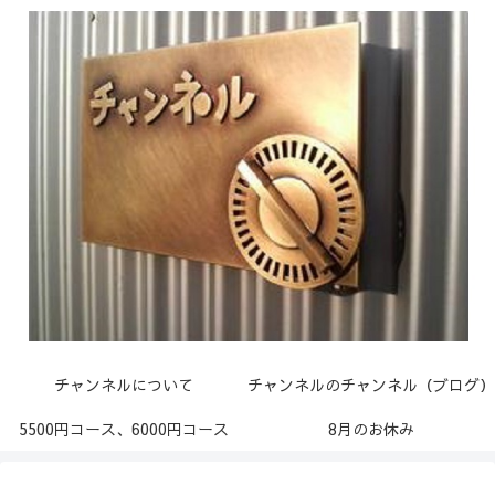
チャンネルについて
チャンネルのチャンネル（ブログ）
5500円コース、6000円コース
8月のお休み