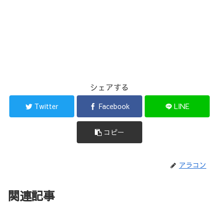
シェアする
Twitter
Facebook
LINE
コピー
アラコン
関連記事