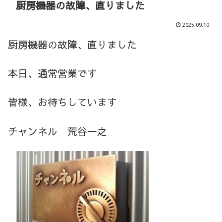
厨房機器の故障、直りました
2025.09.10
厨房機器の故障、直りました
本日、通常営業です
皆様、お待ちしています
チャンネル 荒谷一之