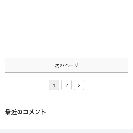
次のページ
1
2
最近のコメント