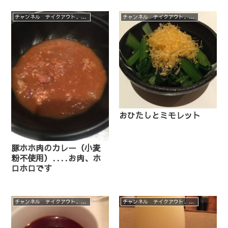
チャンネル テイクアウト、デリバリーメニュー
チャンネル テイクアウト、デリバリーメニュー
おひたしとミモレット
豚ホホ肉のカレー（小麦
粉不使用）‥‥お肉、ホ
ロホロです
チャンネル テイクアウト、デリバリーメニュー
チャンネル テイクアウト、デリバリーメニュー