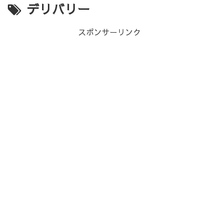
デリバリー
スポンサーリンク