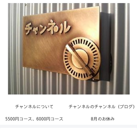
チャンネルについて
チャンネルのチャンネル（ブログ）
5500円コース、6000円コース
8月のお休み