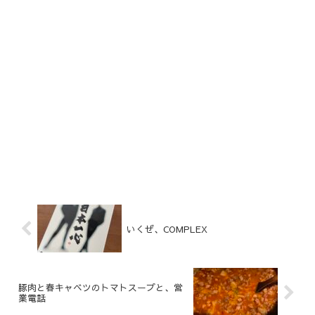
いくぜ、COMPLEX
豚肉と春キャベツのトマトスープと、営
業電話