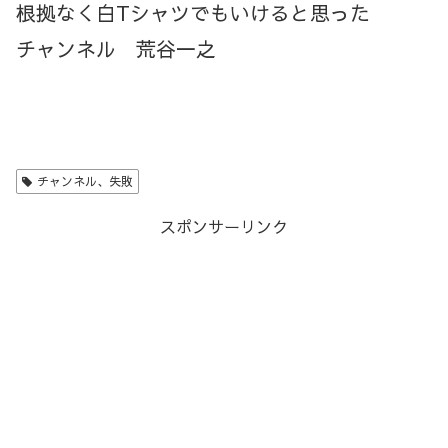
根拠なく白Tシャツでもいけると思った
チャンネル 荒谷一之
チャンネル、失敗
スポンサーリンク