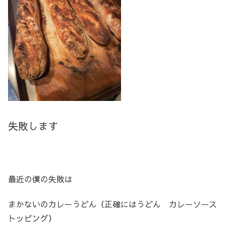
失敗します
最近の僕の失敗は
まかないのカレーうどん（正確にはうどん カレーソース
トッピング）