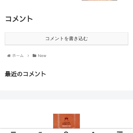
コメント
コメントを書き込む
ホーム
New
最近のコメント