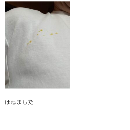
はねました