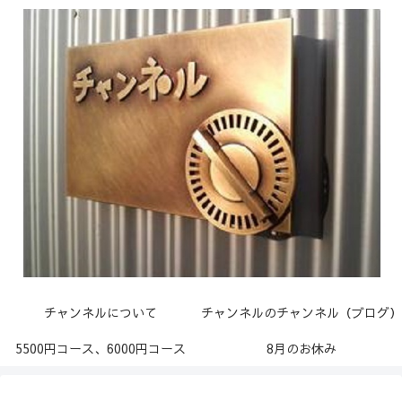
チャンネルについて
チャンネルのチャンネル（ブログ）
5500円コース、6000円コース
8月のお休み