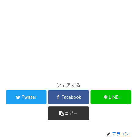
シェアする
Twitter
Facebook
LINE
コピー
アラコン