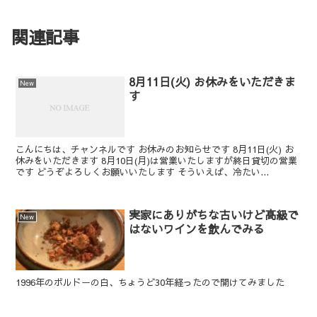
関連記事
8月11日(火) お休みをいただきま
New
す
こんにちは、チャンネルです お休みのお知らせです 8月11日(火) お
休みをいただきます 8月10日(月)は営業いたしますが終日貸切の営業
です どうぞよろしくお願いいたします そういえば、冷たい...
実家にありがちな古いけど高級で
New
はないワインを飲んでみる
1996年のボルドーの白、ちょうど30年経ったので開けてみました