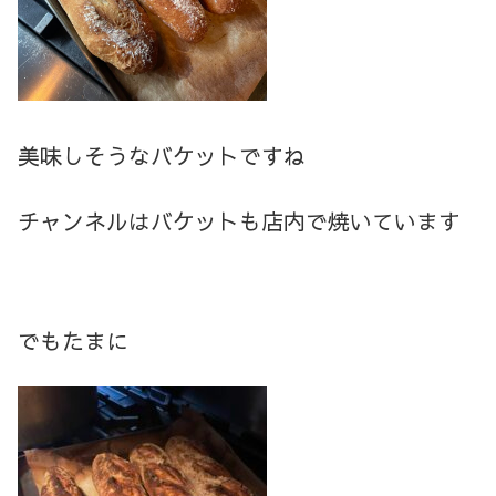
美味しそうなバケットですね
チャンネルはバケットも店内で焼いています
でもたまに