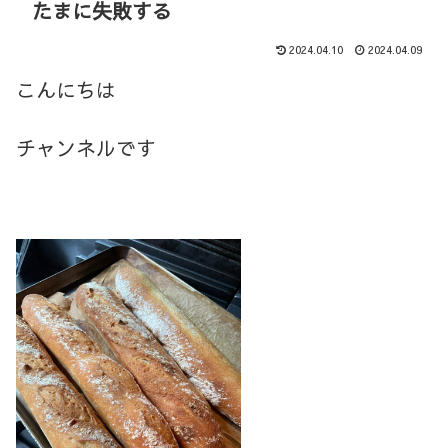
たまに失敗する
2024.04.10
2024.04.09
こんにちは
チャンネルです