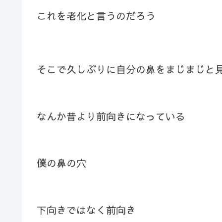
これを老化と言うのだろう
そこで久しぶりに自分の鼻をまじまじと
なんか昔より前向きになっている
僕の鼻の穴
下向きではなく前向き