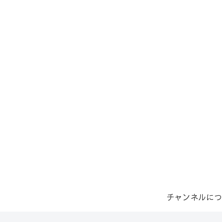
チャンネルにつ