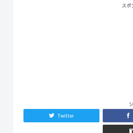
スポ
Twitter