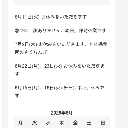
8月11日(火) お休みをいただきます
急で申し訳ありません、本日、臨時休業です
7月9日(木) お休みをいただきます、と久保農
園のさくらんぼ
6月22日(月)、23日(火) お休みをいただきま
す
6月15日(月)、16日(火) チャンネル、休みで
す
2026年8月
月
火
水
木
金
土
日