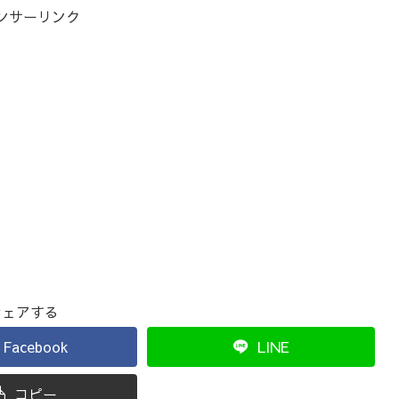
ンサーリンク
シェアする
Facebook
LINE
コピー