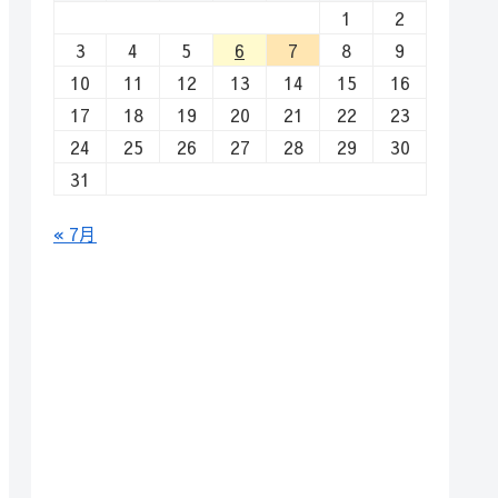
1
2
3
4
5
6
7
8
9
10
11
12
13
14
15
16
17
18
19
20
21
22
23
24
25
26
27
28
29
30
31
« 7月