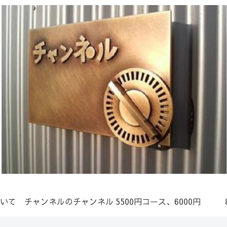
いて
チャンネルのチャンネル
5500円コース、6000円