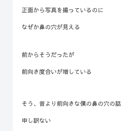
正面から写真を撮っているのに
なぜか鼻の穴が見える
前からそうだったが
前向き度合いが増している
そう、昔より前向きな僕の鼻の穴の話
申し訳ない