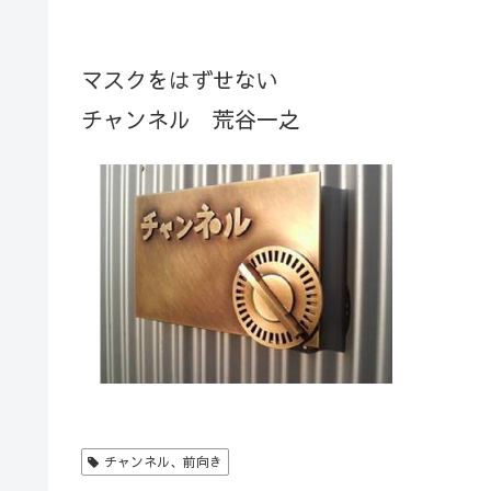
マスクをはずせない
チャンネル 荒谷一之
チャンネル、前向き