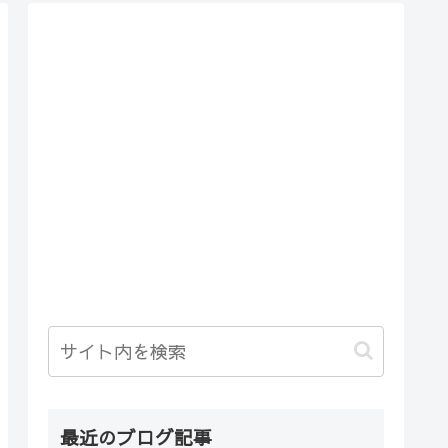
最近のブログ記事