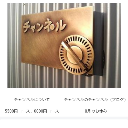
チャンネルについて
チャンネルのチャンネル（ブログ）
5500円コース、6000円コース
8月のお休み