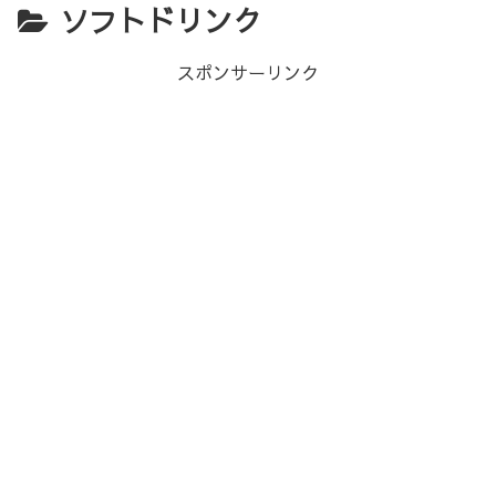
ソフトドリンク
スポンサーリンク