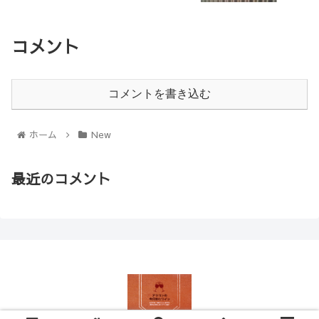
コメント
コメントを書き込む
ホーム
New
最近のコメント