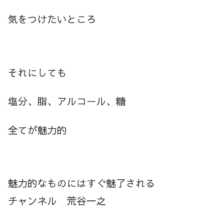
気をつけたいところ
それにしても
塩分、脂、アルコール、糖
全てが魅力的
魅力的なものにはすぐ魅了される
チャンネル 荒谷一之