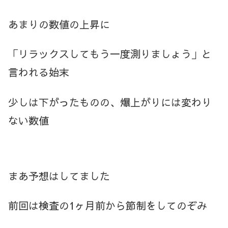
あまりの数値の上昇に
「リラックスしてもう一度測りましょう」と
言われる始末
少しは下がったものの、爆上がりには変わり
ない数値
まあ予想はしてました
前回は検査の1ヶ月前から節制をしてのぞみ