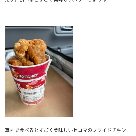
車内で食べるとすごく美味しいセコマのフライドチキン