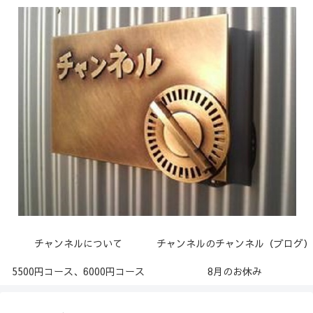
チャンネルについて
チャンネルのチャンネル（ブログ）
5500円コース、6000円コース
8月のお休み