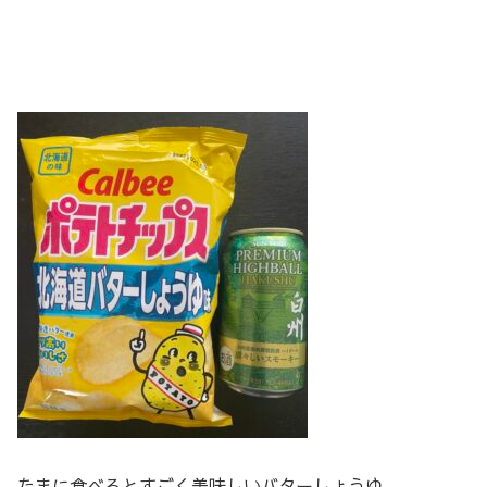
たまに食べるとすごく美味しいバターしょうゆ