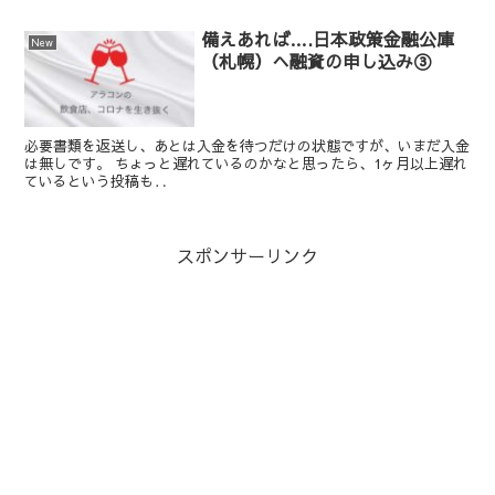
備えあれば….日本政策金融公庫
New
（札幌）へ融資の申し込み③
必要書類を返送し、あとは入金を待つだけの状態ですが、いまだ入金
は無しです。 ちょっと遅れているのかなと思ったら、1ヶ月以上遅れ
ているという投稿も‥
スポンサーリンク