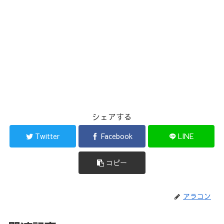
シェアする
Twitter
Facebook
LINE
コピー
アラコン