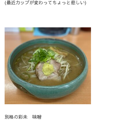
(最近カップが変わってちょっと悲しい)
別格の
彩未 味噌