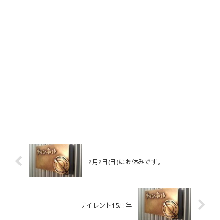
2月2日(日)はお休みです。
サイレント15周年