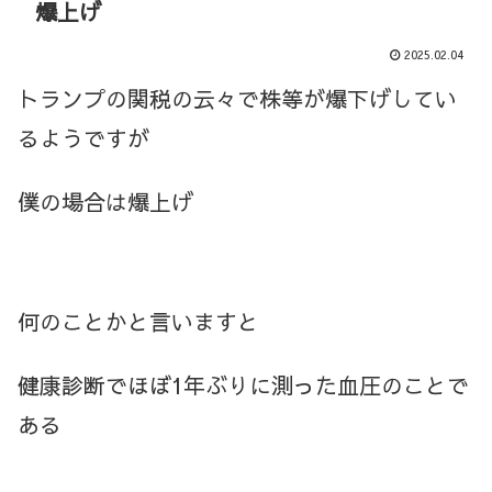
爆上げ
2025.02.04
トランプの関税の云々で株等が爆下げしてい
るようですが
僕の場合は爆上げ
何のことかと言いますと
健康診断でほぼ1年ぶりに測った血圧のことで
ある