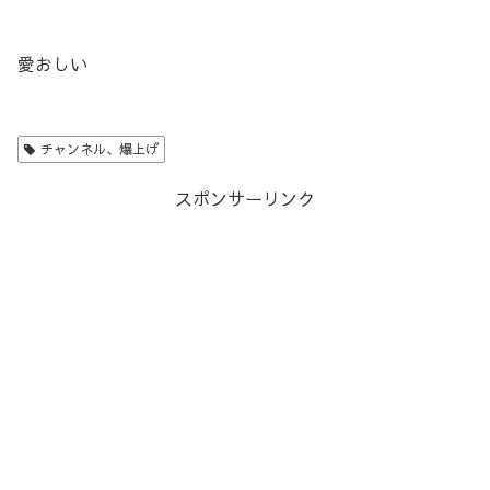
愛おしい
チャンネル、爆上げ
スポンサーリンク