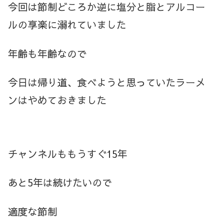
今回は節制どころか逆に塩分と脂とアルコー
ルの享楽に溺れていました
年齢も年齢なので
今日は帰り道、食べようと思っていたラーメ
ンはやめておきました
チャンネルももうすぐ15年
あと5年は続けたいので
適度な節制