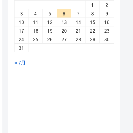
1
2
3
4
5
6
7
8
9
10
11
12
13
14
15
16
17
18
19
20
21
22
23
24
25
26
27
28
29
30
31
« 7月