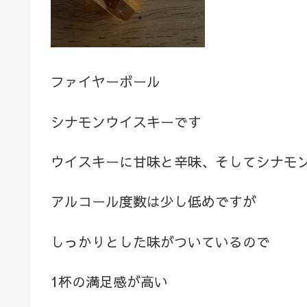
ファイヤーボール
シナモンウイスキーです
ウイスキーに甘味と辛味、そしてシナモ
アルコール度数は少し低めですが
しっかりとした味がついているので
1杯の満足感が高い