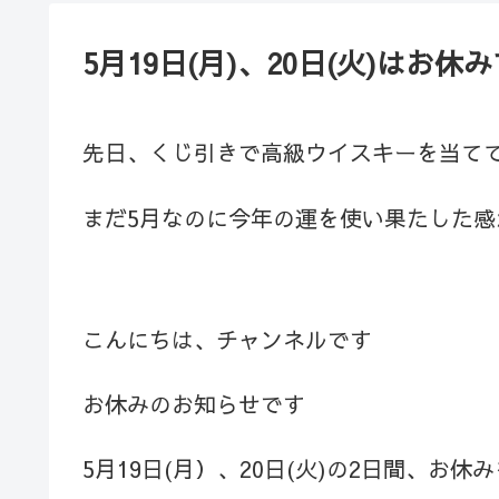
5月19日(月)、20日(火)はお休
先日、くじ引きで高級ウイスキーを当て
まだ5月なのに今年の運を使い果たした感
こんにちは、チャンネルです
お休みのお知らせです
5月19日(月）、20日(火)の2日間、お休