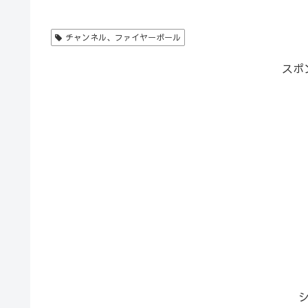
チャンネル、ファイヤーボール
スポ