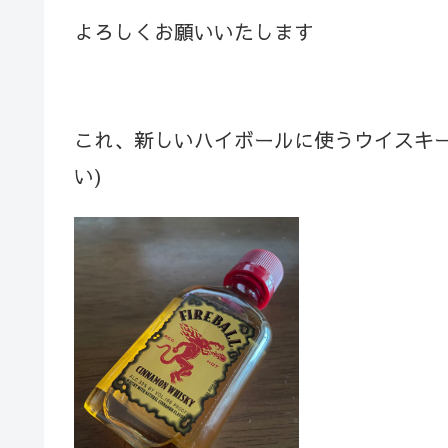
よろしくお願いいたします
これ、新しいハイボールに使うウイスキー
い)