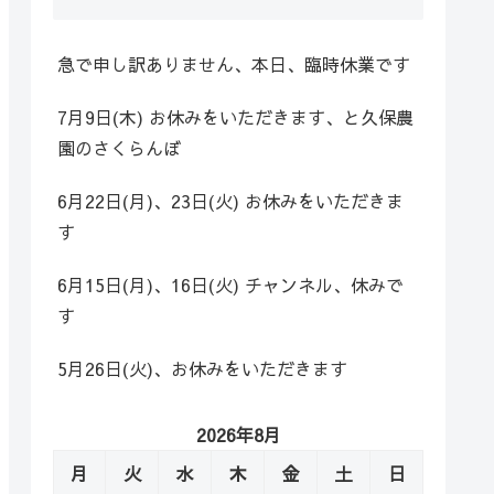
急で申し訳ありません、本日、臨時休業です
7月9日(木) お休みをいただきます、と久保農
園のさくらんぼ
6月22日(月)、23日(火) お休みをいただきま
す
6月15日(月)、16日(火) チャンネル、休みで
す
5月26日(火)、お休みをいただきます
2026年8月
月
火
水
木
金
土
日