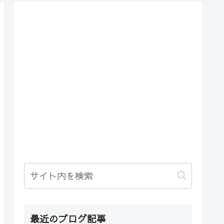
最近のブログ記事