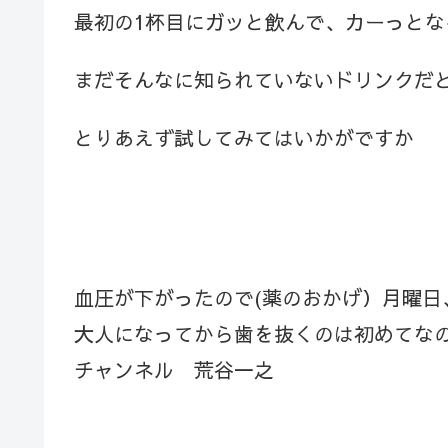
最初の1杯目にガッと飲んで、カーっとな
まだそんなに知られていないドリンクだ
とりあえず試してみてはいかがですか
血圧が下がったので(薬のおかげ）月曜日
大人になってから歯を抜くのは初めてな
チャンネル 荒谷一之