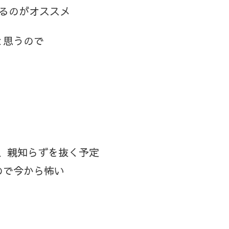
るのがオススメ
と思うので
、親知らずを抜く予定
ので今から怖い