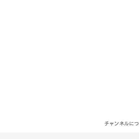
チャンネルにつ