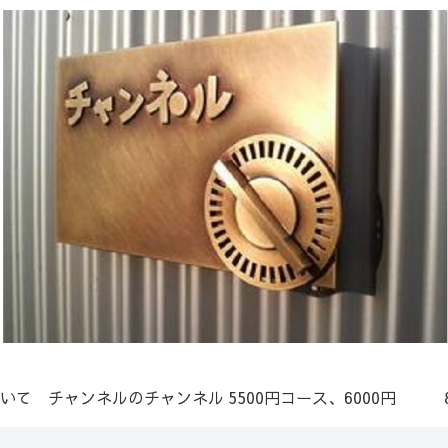
いて
チャンネルのチャンネル
5500円コース、6000円