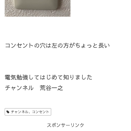
コンセントの穴は左の方がちょっと長い
電気勉強してはじめて知りました
チャンネル 荒谷一之
チャンネル、コンセント
スポンサーリンク