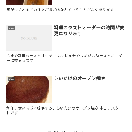
気がつくと全ての注文が揚げ物なんていうことがよくあります
料理のラストオーダーの時間が変
New
更になります
今まで料理のラストオーダーは22時30分でしたが22時ラストオーダ
ーに変更します
しいたけのオーブン焼き
New
毎年、寒い時期に提供する、しいたけのオーブン焼き 本日、スター
トです