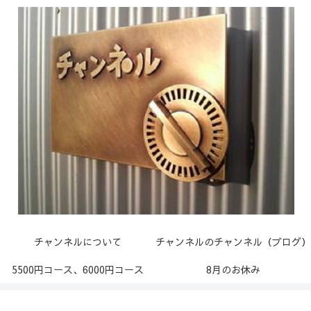
チャンネルについて
チャンネルのチャンネル（ブログ）
5500円コース、6000円コース
8月のお休み