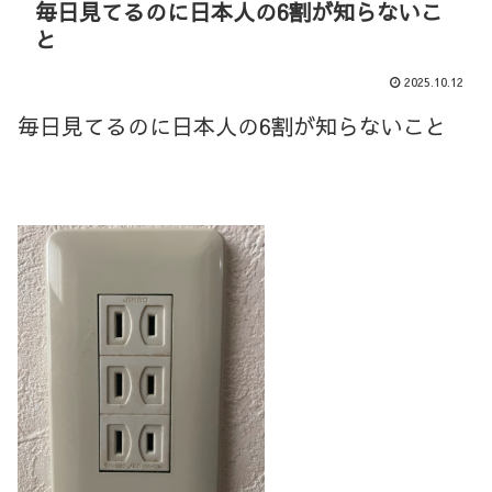
毎日見てるのに日本人の6割が知らないこ
と
2025.10.12
毎日見てるのに日本人の6割が知らないこと