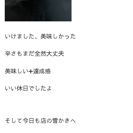
いけました、美味しかった
辛さもまだ全然大丈夫
美味しい
➕
達成感
いい休日でしたよ
そして今日も店の雪かきへ