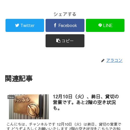
シェアする
Twitter
Facebook
LINE
コピー
アラコン
関連記事
12月10日（火）、終日、貸切の
New
営業です。あと2階の空き状況
も。
こんにちは、チャンネルです 12月10日（火）は終日、貸切の営業で
す どうぞよろしくお願いいたします 2階の空き状況をこちらでお知