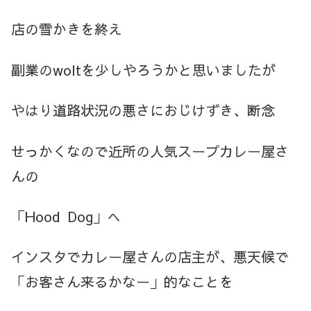
店の雪かきを終え
副業のwoltを少しやろうかと思いましたが
やはり道路状況の悪さにおじけずき、断念
せっかくなので近所の人気スープカレー屋さ
んの
「Hood Dog」へ
インスタでカレー屋さんの店主が、悪天候で
「お客さん来るかなー」的なことを