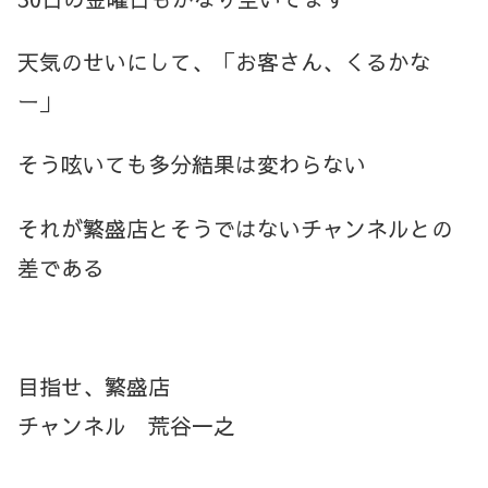
天気のせいにして、「お客さん、くるかな
ー」
そう呟いても多分結果は変わらない
それが繁盛店とそうではないチャンネルとの
差である
目指せ、繁盛店
チャンネル 荒谷一之