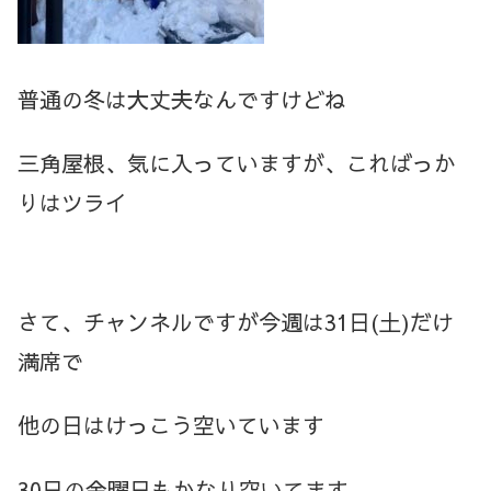
普通の冬は大丈夫なんですけどね
三角屋根、気に入っていますが、こればっか
りはツライ
さて、チャンネルですが今週は31日(土)だけ
満席で
他の日はけっこう空いています
30日の金曜日もかなり空いてます