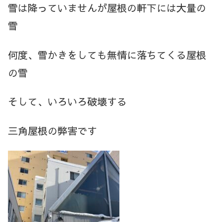
雪は降っていませんが屋根の軒下には大量の
雪
何度、雪かきをしても無情に落ちてくる屋根
の雪
そして、いろいろ破壊する
三角屋根の弊害です