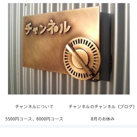
チャンネルについて
チャンネルのチャンネル（ブログ）
5500円コース、6000円コース
8月のお休み