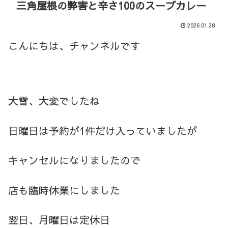
三角屋根の弊害と辛さ100のスープカレー
2026.01.28
こんにちは、チャンネルです
大雪、大変でしたね
日曜日は予約が1件だけ入っていましたが
キャンセルになりましたので
店も臨時休業にしました
翌日、月曜日は定休日