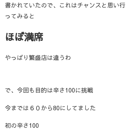
書かれていたので、これはチャンスと思い行
ってみると
ほぼ満席
やっぱり繁盛店は違うわ
で、今回も目的は辛さ100に挑戦
今までは６０から80にしてました
初の辛さ100