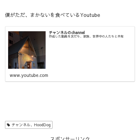
僕がただ、まかないを食べているYoutube
チャンネルのchannel
作成した動画を友だち、家族、世界中の人たちと共有
www.youtube.com
チャンネル、HoodDog
スポンサーリンク