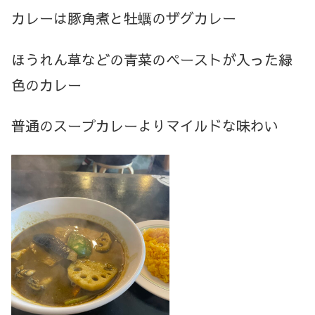
カレーは豚角煮と牡蠣のザグカレー
ほうれん草などの青菜のペーストが入った緑
色のカレー
普通のスープカレーよりマイルドな味わい