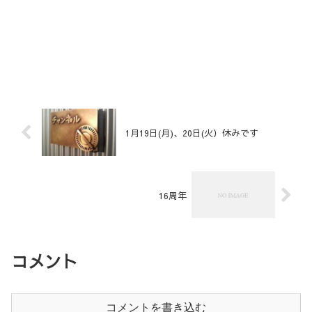
1月19日(月)、20日(火）休みです
16周年
コメント
コメントを書き込む