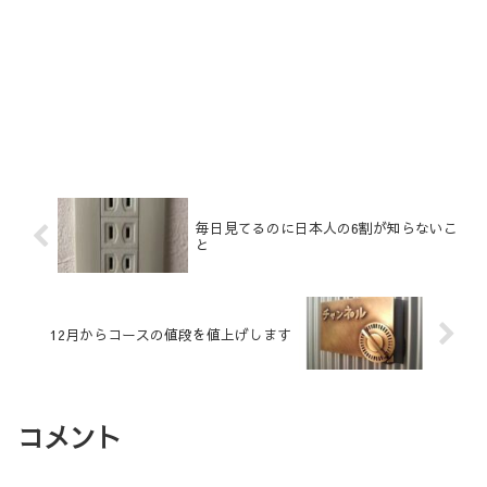
毎日見てるのに日本人の6割が知らないこ
と
12月からコースの値段を値上げします
コメント