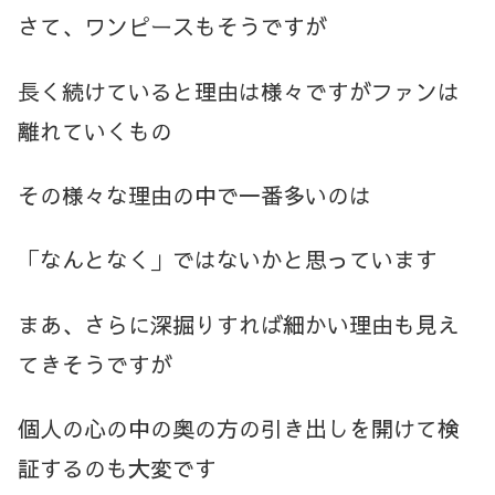
さて、ワンピースもそうですが
長く続けていると理由は様々ですがファンは
離れていくもの
その様々な理由の中で一番多いのは
「なんとなく」ではないかと思っています
まあ、さらに深掘りすれば細かい理由も見え
てきそうですが
個人の心の中の奥の方の引き出しを開けて検
証するのも大変です