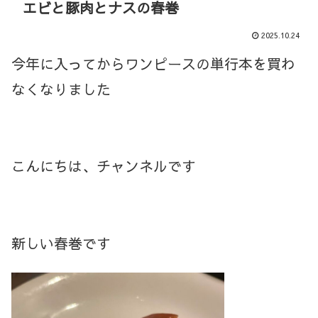
エビと豚肉とナスの春巻
2025.10.24
今年に入ってからワンピースの単行本を買わ
なくなりました
こんにちは、チャンネルです
新しい春巻です