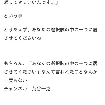
帰ってきていいんですよ」
という事
とりあえず、あなたの選択肢の中の一つに居
させてくださいね
もちろん、「あなたの選択肢の中の一つに居
させてください」なんて言われたことなんか
一度もない
チャンネル 荒谷一之