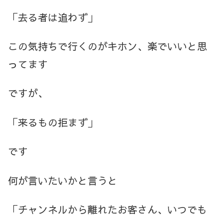
「去る者は追わず」
この気持ちで行くのがキホン、楽でいいと思
ってます
ですが、
「来るもの拒まず」
です
何が言いたいかと言うと
「チャンネルから離れたお客さん、いつでも