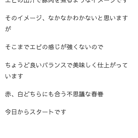
そのイメージ、なかなかわかないと思います
が
そこまでエビの感じが強くないので
ちょうど良いバランスで美味しく仕上がって
います
赤、白どちらにも合う不思議な春巻
今日からスタートです