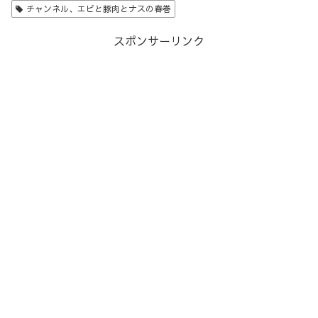
チャンネル、エビと豚肉とナスの春巻
スポンサーリンク