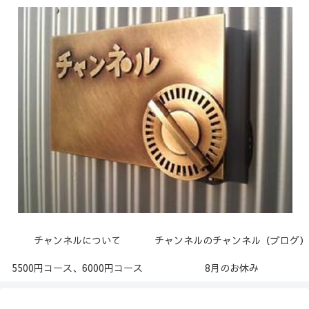
チャンネルについて
チャンネルのチャンネル（ブログ）
5500円コース、6000円コース
8月のお休み