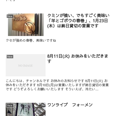
クミンが強い、でもすごく美味い
New
「羊とゴボウの春巻」、1月23日
(木）は終日貸切の営業です
クセが強めの春巻、美味いですね
8月11日(火) お休みをいただきま
New
す
こんにちは、チャンネルです お休みのお知らせです 8月11日(火) お
休みをいただきます 8月10日(月)は営業いたしますが終日貸切の営業
です どうぞよろしくお願いいたします そういえば、冷たい...
ワンライブ フォーメン
New