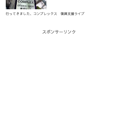
行ってきました、コンプレックス 復興支援ライブ
スポンサーリンク