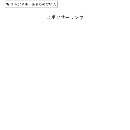
チャンネル、あきらめない人
スポンサーリンク