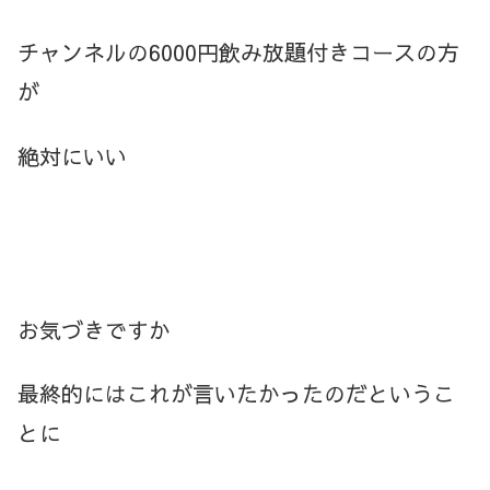
チャンネルの6000円飲み放題付きコースの方
が
絶対にいい
お気づきですか
最終的にはこれが言いたかったのだというこ
とに