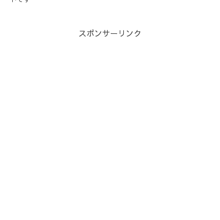
スポンサーリンク