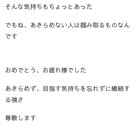
そんな気持ちもちょっとあった
でもね、あきらめない人は掴み取るものなん
です
おめでとう、お疲れ様でした
あきらめず、目指す気持ちを忘れずに継続す
る強さ
尊敬します