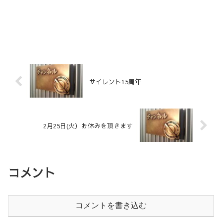
サイレント15周年
2月25日(火）お休みを頂きます
コメント
コメントを書き込む