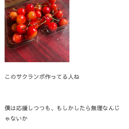
このサクランボ作ってる人ね
僕は応援しつつも、もしかしたら無理なんじ
ゃないか