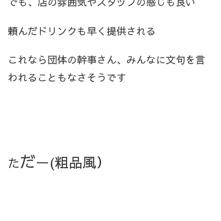
でも、店の雰囲気やスタッフの感じも良い
頼んだドリンクも早く提供される
これなら団体の幹事さん、みんなに文句を言
われることもなさそうです
だ
ー
(粗品風）
た