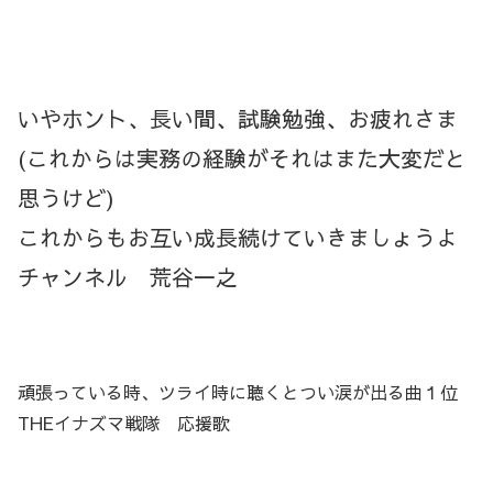
いやホント、長い間、試験勉強、お疲れさま
(これからは実務の経験がそれはまた大変だと
思うけど)
これからもお互い成長続けていきましょうよ
チャンネル 荒谷一之
頑張っている時、ツライ時に聴くとつい涙が出る曲１位
THEイナズマ戦隊 応援歌