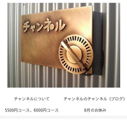
チャンネルについて
チャンネルのチャンネル（ブログ）
5500円コース、6000円コース
8月のお休み