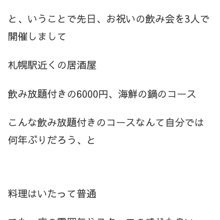
と、いうことで先日、お祝いの飲み会を3人で
開催しまして
札幌駅近くの居酒屋
飲み放題付きの6000円、海鮮の
鍋のコース
こんな飲み放題付きのコースなんて自分では
何年ぶりだろう、と
料理はいたって普通