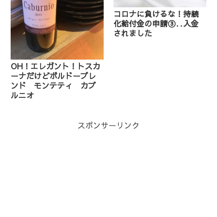
コロナに負けるな！持続
化給付金の申請③‥入金
されました
OH！エレガント！トスカ
ーナだけどボルドーブレ
ンド モンテティ カブ
ルニオ
スポンサーリンク