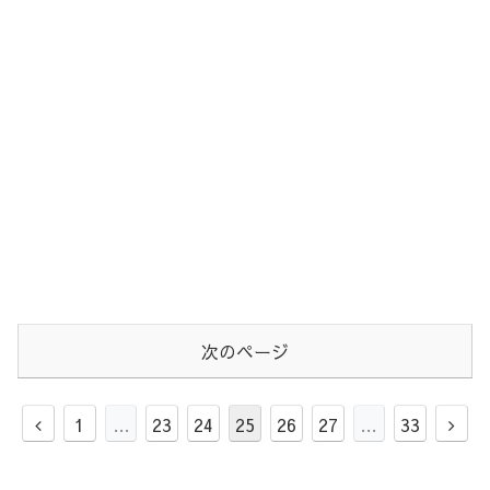
次のページ
1
…
23
24
25
26
27
…
33