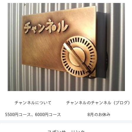
チャンネルについて
チャンネルのチャンネル（ブログ）
5500円コース、6000円コース
8月のお休み
スポンサーリンク