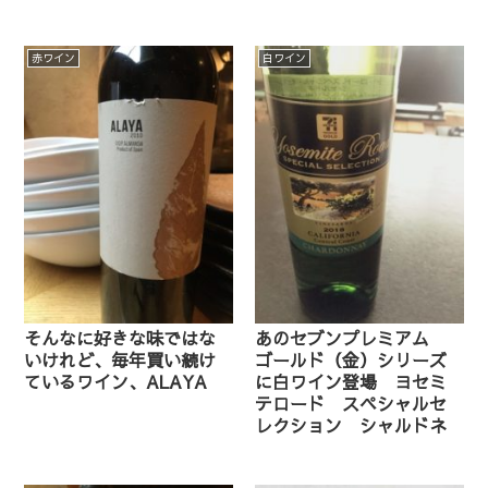
赤ワイン
白ワイン
そんなに好きな味ではな
あのセブンプレミアム
いけれど、毎年買い続け
ゴールド（金）シリーズ
ているワイン、ALAYA
に白ワイン登場 ヨセミ
テロード スペシャルセ
レクション シャルドネ