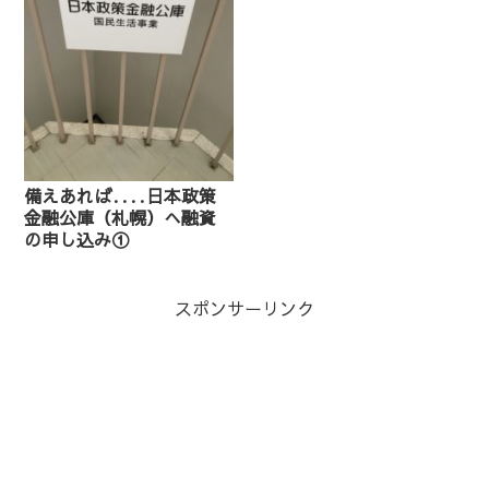
備えあれば‥‥日本政策
金融公庫（札幌）へ融資
の申し込み①
スポンサーリンク