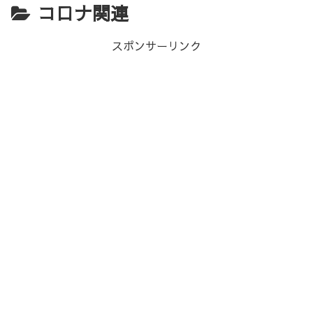
コロナ関連
スポンサーリンク