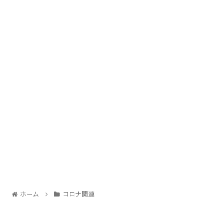
ホーム
コロナ関連