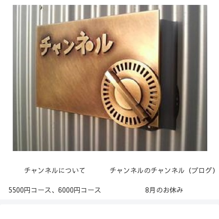
チャンネルについて
チャンネルのチャンネル（ブログ）
5500円コース、6000円コース
8月のお休み