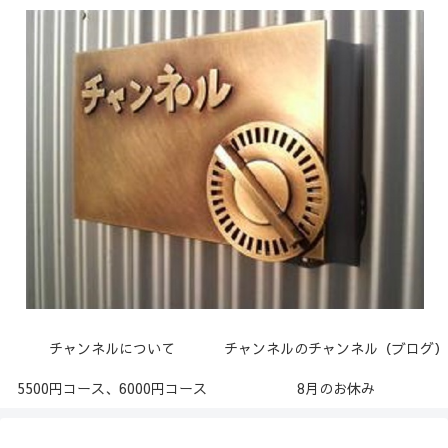
チャンネルについて
チャンネルのチャンネル（ブログ）
5500円コース、6000円コース
8月のお休み