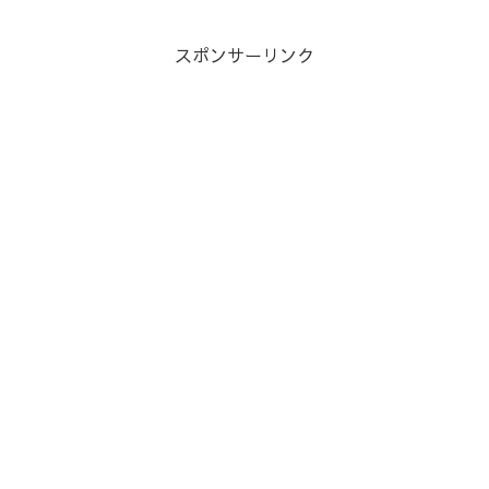
スポンサーリンク