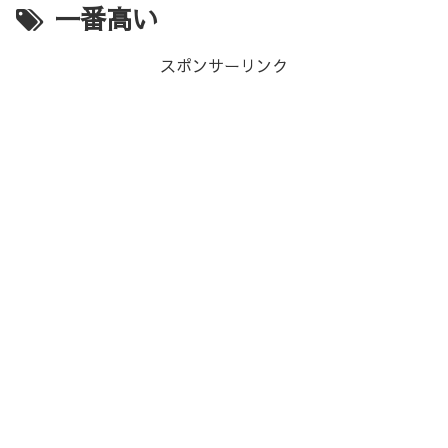
一番高い
スポンサーリンク