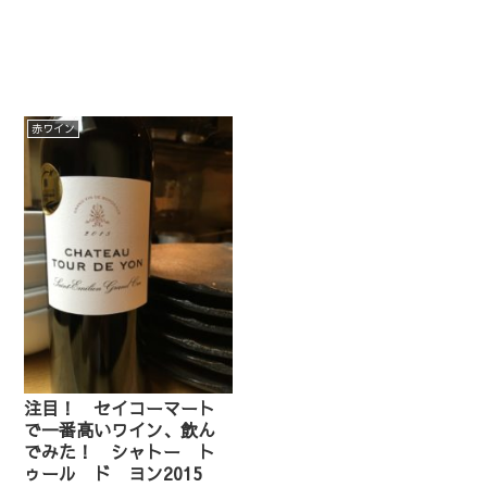
赤ワイン
注目！ セイコーマート
で一番高いワイン、飲ん
でみた！ シャトー ト
ゥール ド ヨン2015