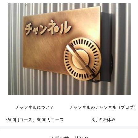
チャンネルについて
チャンネルのチャンネル（ブログ）
5500円コース、6000円コース
8月のお休み
スポンサーリンク