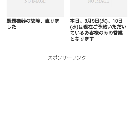
厨房機器の故障、直りま
本日、9月9日(火)、10日
した
(水)は現在ご予約いただい
ているお客様のみの営業
となります
スポンサーリンク