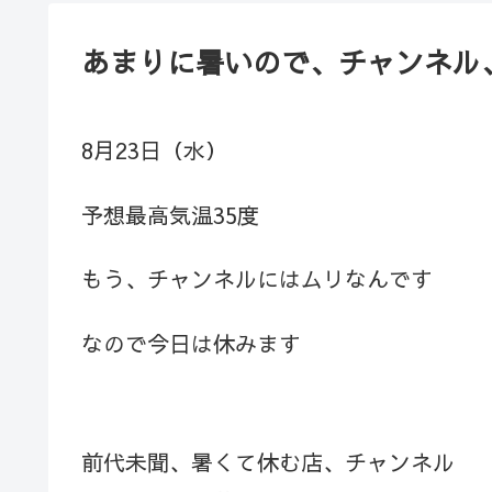
あまりに暑いので、チャンネル
8月23日（水）
予想最高気温35度
もう、チャンネルにはムリなんです
なので今日は休みます
前代未聞、暑くて休む店、チャンネル