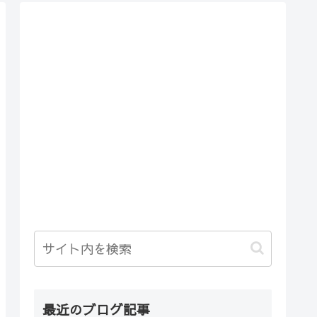
最近のブログ記事