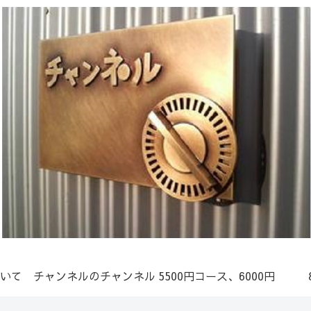
いて
チャンネルのチャンネル
5500円コース、6000円