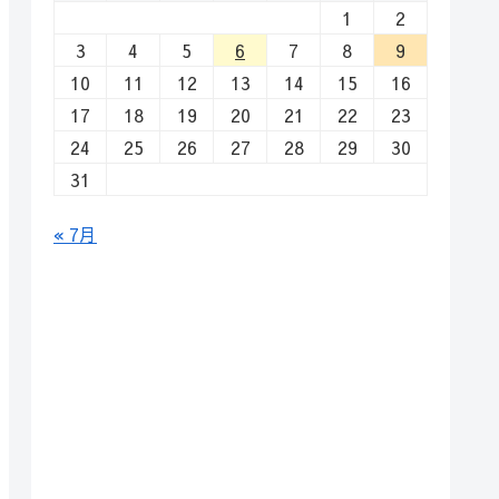
1
2
3
4
5
6
7
8
9
10
11
12
13
14
15
16
17
18
19
20
21
22
23
24
25
26
27
28
29
30
31
« 7月