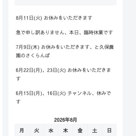
8月11日(火) お休みをいただきます
急で申し訳ありません、本日、臨時休業です
7月9日(木) お休みをいただきます、と久保農
園のさくらんぼ
6月22日(月)、23日(火) お休みをいただきま
す
6月15日(月)、16日(火) チャンネル、休みで
す
2026年8月
月
火
水
木
金
土
日