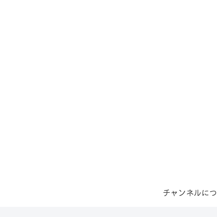
チャンネルにつ