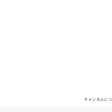
チャンネルにつ