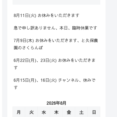
8月11日(火) お休みをいただきます
急で申し訳ありません、本日、臨時休業です
7月9日(木) お休みをいただきます、と久保農
園のさくらんぼ
6月22日(月)、23日(火) お休みをいただきま
す
6月15日(月)、16日(火) チャンネル、休みで
す
2026年8月
月
火
水
木
金
土
日