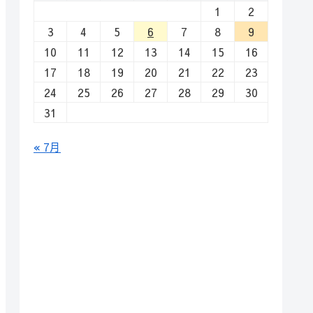
1
2
3
4
5
6
7
8
9
10
11
12
13
14
15
16
17
18
19
20
21
22
23
24
25
26
27
28
29
30
31
« 7月