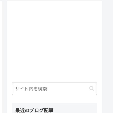
最近のブログ記事