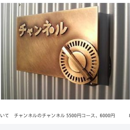
いて
チャンネルのチャンネル
5500円コース、6000円