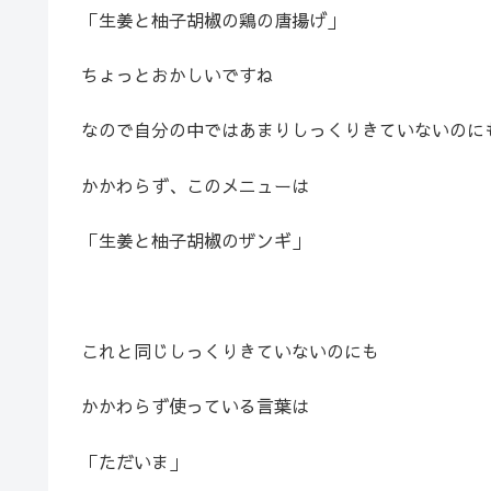
「生姜と柚子胡椒の鶏の唐揚げ」
ちょっとおかしいですね
なので自分の中ではあまりしっくりきていないのに
かかわらず、このメニューは
「生姜と柚子胡椒のザンギ」
これと同じしっくりきていないのにも
かかわらず使っている言葉は
「ただいま」