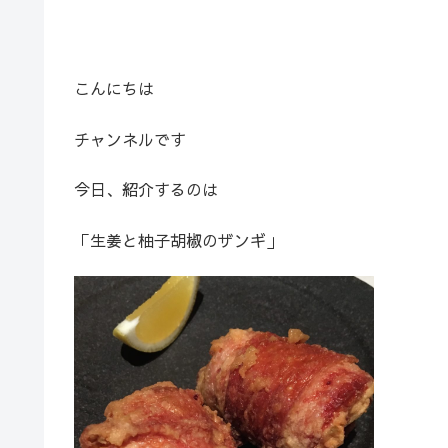
こんにちは
チャンネルです
今日、紹介するのは
「生姜と柚子胡椒のザンギ」