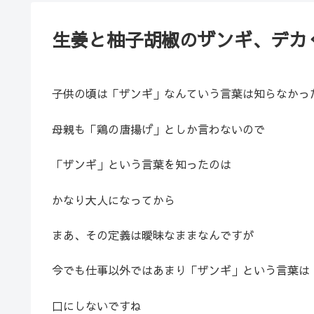
生姜と柚子胡椒のザンギ、デカ
子供の頃は「ザンギ」なんていう言葉は知らなかっ
母親も「鶏の唐揚げ」としか言わないので
「ザンギ」という言葉を知ったのは
かなり大人になってから
まあ、その定義は曖昧なままなんですが
今でも仕事以外ではあまり「ザンギ」という言葉は
口にしないですね