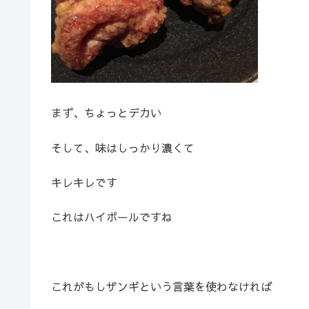
まず、ちょっとデカい
そして、味はしっかり濃くて
キレキレです
これはハイボールですね
これがもしザンギという言葉を使わなければ