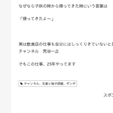
なぜなら子供の時から帰ってきた時にいう言葉は
「帰ってきたよ
〜」
実は飲食店の仕事も自分にはしっくりきていないと
チャンネル 荒谷一之
でもこの仕事、25年やってます
チャンネル、生姜と柚子胡椒、ザンギ
スポ