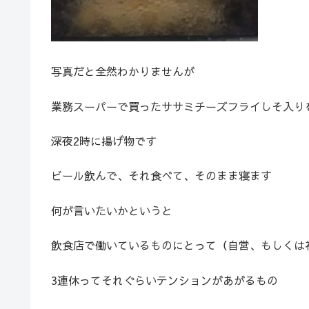
写真だと全然わかりませんが
業務スーパーで買ったササミチーズフライしそ入り
深夜2時に揚げ物です
ビール飲んで、それ食べて、そのまま寝ます
何が言いたいかというと
飲食店で働いているものにとって（自営、もしくは
3連休ってそれぐらいテンションがあがるもの