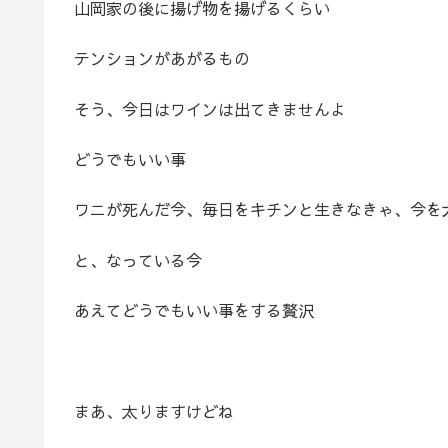
山岡家の後に揚げ物を揚げるくらい
テンションがあがるもの
そう、今日はワインは出てきませんよ
どうでもいい事
ワニが死んだ今、毎日をキチンと生きなきゃ、今を
と、なっている今
あえてどうでもいい事をする贅沢
まあ、太りますけどね