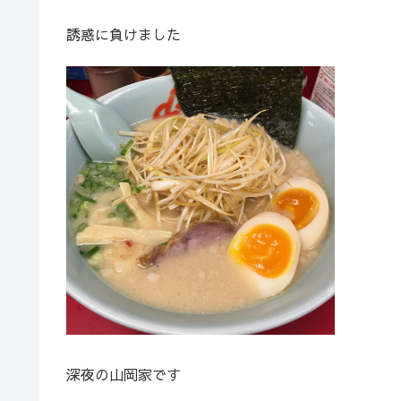
誘惑に負けました
深夜の山岡家です