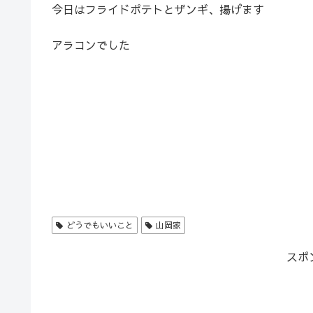
今日はフライドポテトとザンギ、揚げます
アラコンでした
どうでもいいこと
山岡家
スポ