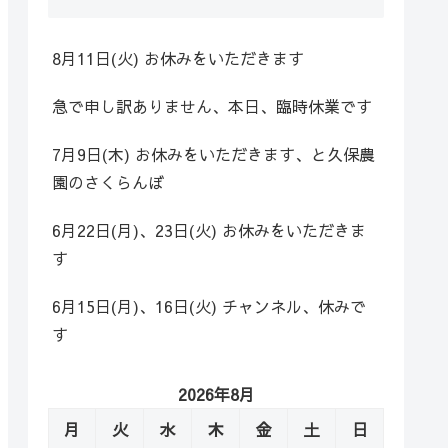
8月11日(火) お休みをいただきます
急で申し訳ありません、本日、臨時休業です
7月9日(木) お休みをいただきます、と久保農
園のさくらんぼ
6月22日(月)、23日(火) お休みをいただきま
す
6月15日(月)、16日(火) チャンネル、休みで
す
2026年8月
月
火
水
木
金
土
日