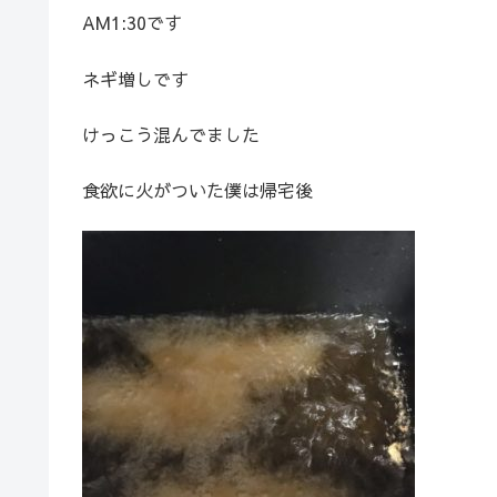
AM1:30です
ネギ増しです
けっこう混んでました
食欲に火がついた僕は帰宅後