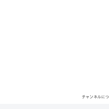
チャンネルにつ