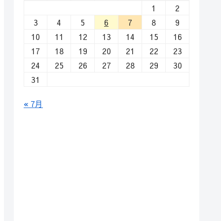
1
2
3
4
5
6
7
8
9
10
11
12
13
14
15
16
17
18
19
20
21
22
23
24
25
26
27
28
29
30
31
« 7月