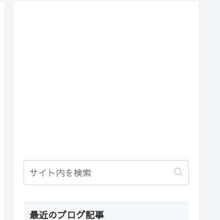
最近のブログ記事