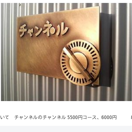
いて
チャンネルのチャンネル
5500円コース、6000円