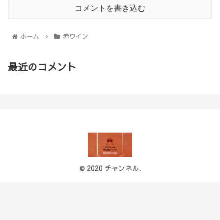
コメントを書き込む
ホーム
赤ワイン
最近のコメント
© 2020 チャンネル.