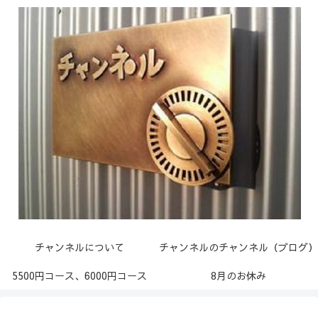
チャンネルについて
チャンネルのチャンネル（ブログ）
5500円コース、6000円コース
8月のお休み