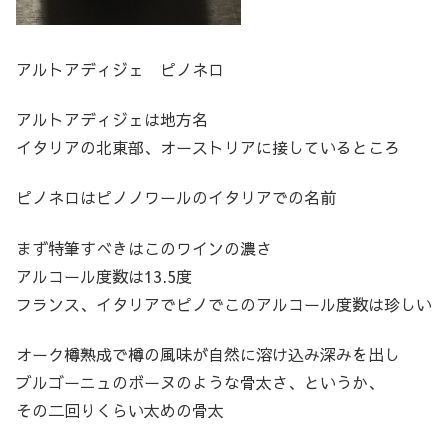
アルトアディジェ ピノネロ
アルトアディジェは地方名
イタリアの北東部、オーストリアに接しているところ
ピノネロはピノノワールのイタリアでの名前
まず特筆すべきはこのワインの濃さ
アルコール度数は13.5度
フランス、イタリアでピノでこのアルコール度数は珍しい
オーク樽熟成で樽の風味が自然に溶け込み深みを出し
ブルゴーニュのボーヌのような骨太さ、というか、
その二回りくらい太めの骨太