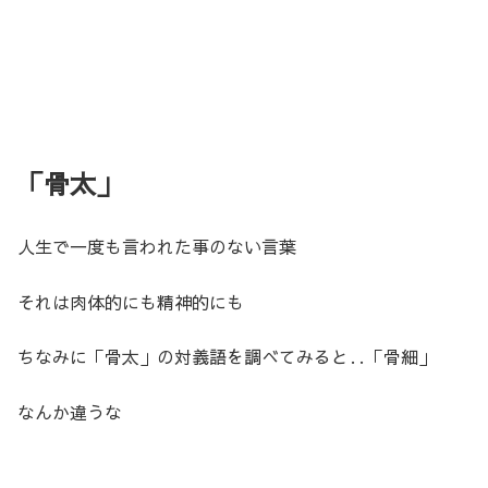
「骨太」
人生で一度も言われた事のない言葉
それは肉体的にも精神的にも
ちなみに「骨太」の対義語を調べてみると‥「骨細」
なんか違うな