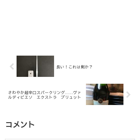
長い！これは剣か？
さわやか超辛口スパークリング‥‥ヴァ
ルディビエソ エクストラ ブリュット
コメント