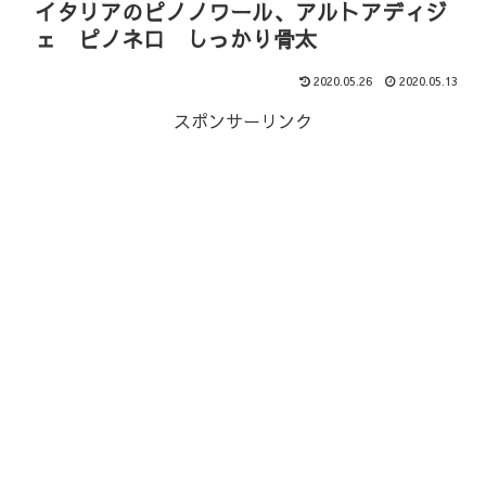
イタリアのピノノワール、アルトアディジ
ェ ピノネロ しっかり骨太
2020.05.26
2020.05.13
スポンサーリンク