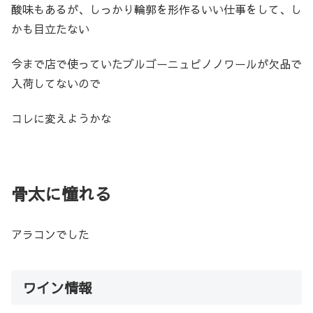
酸味もあるが、しっかり輪郭を形作るいい仕事をして、し
かも目立たない
今まで店で使っていたブルゴーニュピノノワールが欠品で
入荷してないので
コレに変えようかな
骨太に憧れる
アラコンでした
ワイン情報