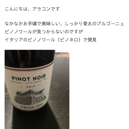
こんにちは、アラコンです
なかなかお手頃で美味しい、しっかり骨太のブルゴーニュ
ピノノワールが見つからないのですが
イタリアのピノノワール（ピノネロ）で発見