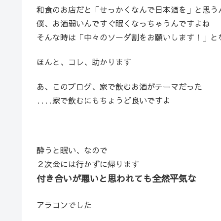
和食のお店だと「せっかくなんで日本酒を」と思う
僕、お酒弱いんですぐ眠くなっちゃうんですよね
そんな時は「中々のソーダ割をお願いします！」と
ほんと、コレ、助かります
あ、このブログ、家で飲むお酒がテーマだった
‥‥家で飲むにもちょうど良いですよ
酔うと眠い、なので
２次会には行かずに帰ります
付き合いが悪いと思われても全然平気な
アラコンでした