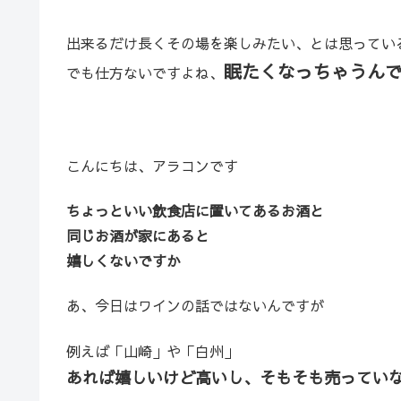
出来るだけ長くその場を楽しみたい、とは思ってい
眠たくなっちゃうん
でも仕方ないですよね、
こんにちは、アラコンです
ちょっといい飲食店に置いてあるお酒と
同じお酒が家にあると
嬉しくないですか
あ、今日はワインの話ではないんですが
例えば「山崎」や「白州」
あれば嬉しいけど高いし、そもそも売ってい