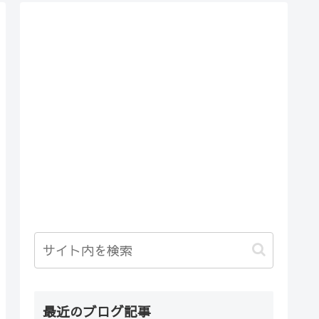
最近のブログ記事