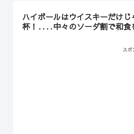
ハイボールはウイスキーだけじ
杯！‥‥中々のソーダ割で和食
スポ