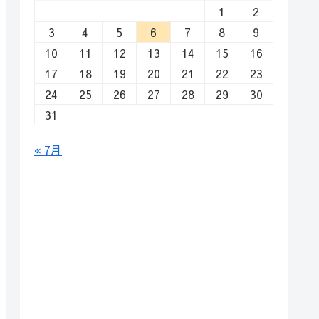
1
2
3
4
5
6
7
8
9
10
11
12
13
14
15
16
17
18
19
20
21
22
23
24
25
26
27
28
29
30
31
« 7月