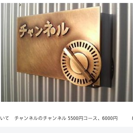
いて
チャンネルのチャンネル
5500円コース、6000円