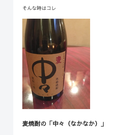
そんな時はコレ
麦焼酎の「中々（なかなか）」