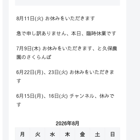
8月11日(火) お休みをいただきます
急で申し訳ありません、本日、臨時休業です
7月9日(木) お休みをいただきます、と久保農
園のさくらんぼ
6月22日(月)、23日(火) お休みをいただきま
す
6月15日(月)、16日(火) チャンネル、休みで
す
2026年8月
月
火
水
木
金
土
日