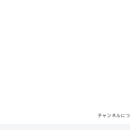
チャンネルにつ