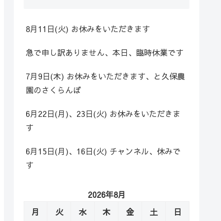
8月11日(火) お休みをいただきます
急で申し訳ありません、本日、臨時休業です
7月9日(木) お休みをいただきます、と久保農
園のさくらんぼ
6月22日(月)、23日(火) お休みをいただきま
す
6月15日(月)、16日(火) チャンネル、休みで
す
2026年8月
月
火
水
木
金
土
日