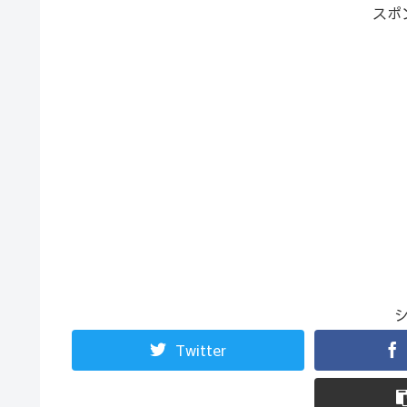
スポ
Twitter