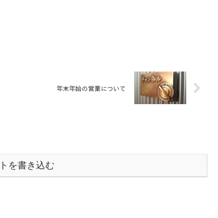
年末年始の営業について
トを書き込む