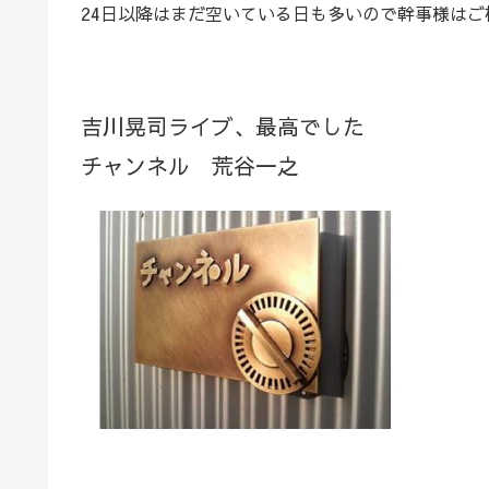
24日以降はまだ空いている日も多いので幹事様はご
吉川晃司ライブ、最高でした
チャンネル 荒谷一之