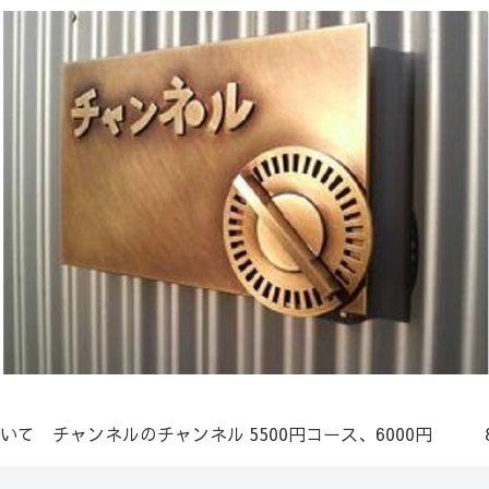
いて
チャンネルのチャンネル
5500円コース、6000円