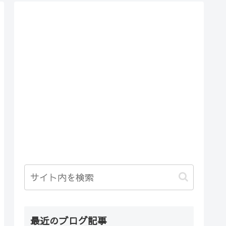
最近のブログ記事