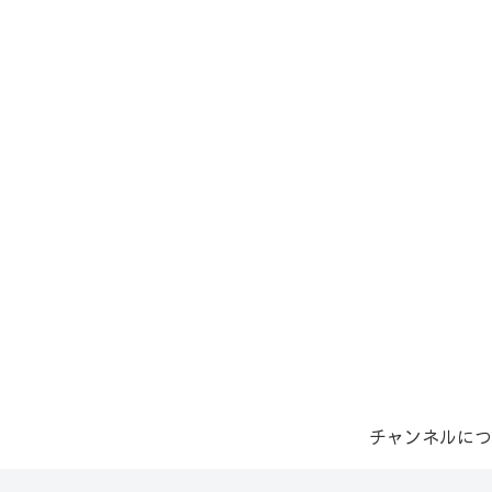
チャンネルにつ