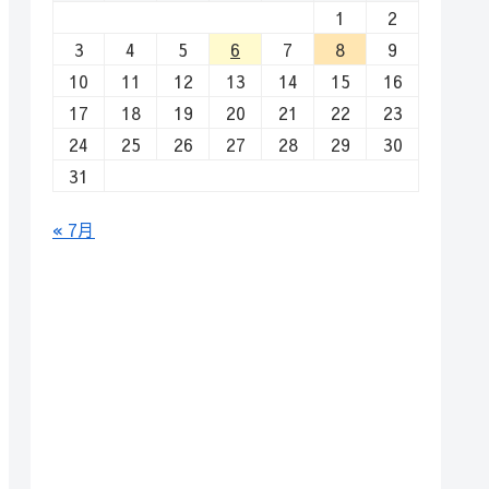
1
2
3
4
5
6
7
8
9
10
11
12
13
14
15
16
17
18
19
20
21
22
23
24
25
26
27
28
29
30
31
« 7月