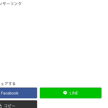
ンサーリンク
シェアする
Facebook
LINE
コピー