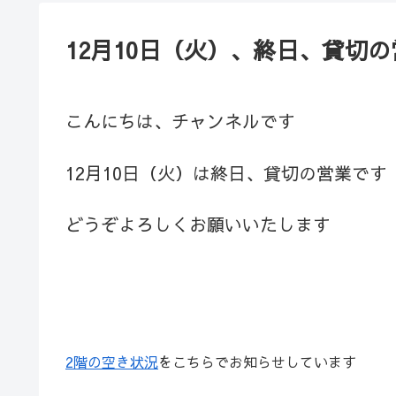
12月10日（火）、終日、貸切
こんにちは、チャンネルです
12月10日（火）は終日、貸切の営業です
どうぞよろしくお願いいたします
2階の空き状況
をこちらでお知らせしています