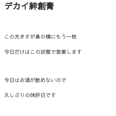
デカイ絆創膏
この大きさが鼻の横にもう一枚
今日だけはこの状態で営業します
今日はお酒が飲めないので
久しぶりの休肝日です