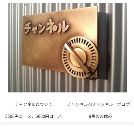
チャンネルについて
チャンネルのチャンネル（ブログ）
5500円コース、6000円コース
8月のお休み