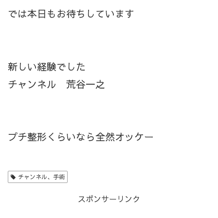
では本日もお待ちしています
新しい経験でした
チャンネル 荒谷一之
プチ整形くらいなら全然
オッケー
チャンネル、手術
スポンサーリンク