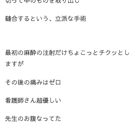
切って中のものを取り出し
縫合するという、立派な手術
最初の麻酔の注射だけちょこっとチクッとし
ますが
その後の痛みはゼロ
看護師さん超優しい
先生のお腹なってた