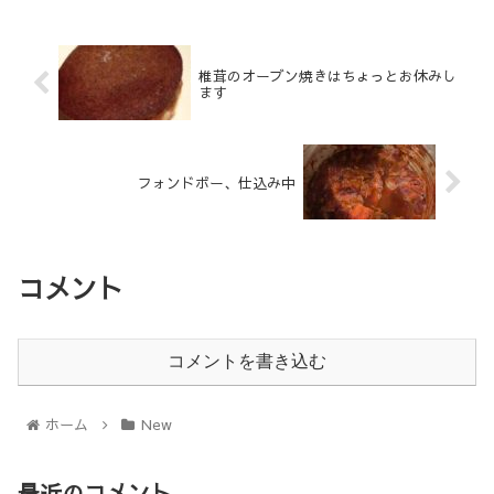
椎茸のオーブン焼きはちょっとお休みし
ます
フォンドボー、仕込み中
コメント
コメントを書き込む
ホーム
New
最近のコメント