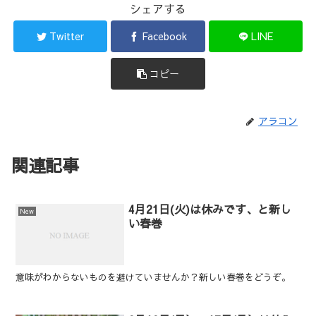
シェアする
Twitter
Facebook
LINE
コピー
アラコン
関連記事
4月21日(火)は休みです、と新し
New
い春巻
意味がわからないものを避けていませんか？新しい春巻をどうぞ。