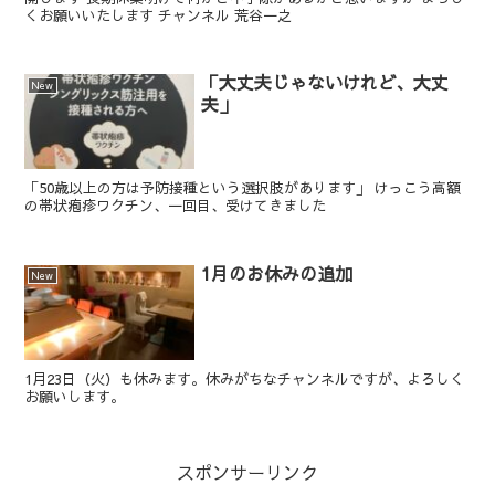
くお願いいたします チャンネル 荒谷一之
「大丈夫じゃないけれど、大丈
New
夫」
「50歳以上の方は予防接種という選択肢があります」 けっこう高額
の帯状疱疹ワクチン、一回目、受けてきました
1月のお休みの追加
New
1月23日（火）も休みます。休みがちなチャンネルですが、よろしく
お願いします。
スポンサーリンク