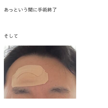
あっという間に手術終了
そして