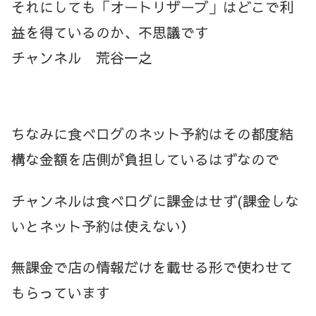
それにしても「オートリザーブ」はどこで利
益を得ているのか、不思議です
チャンネル 荒谷一之
ちなみに食べログのネット予約はその都度結
構な金額を店側が負担しているはずなので
チャンネルは食べログに課金はせず(課金しな
いとネット予約は使えない）
無課金で店の情報だけを載せる形で使わせて
もらっています