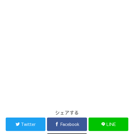
シェアする
Twitter
Facebook
LINE