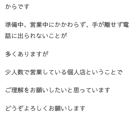
からです
準備中、営業中にかかわらず、手が離せず電
話に出られないことが
多くありますが
少人数で営業している個人店ということで
ご理解をお願いしたいと思っています
どうぞよろしくお願いします