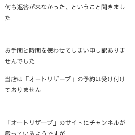
何も返答が来なかった、ということ聞きまし
た
お手間と時間を使わせてしまい申し訳ありま
せんでした
当店は「オートリザーブ」の予約は受け付け
ておりません
「オートリザーブ」のサイトにチャンネルが
載っているようですが