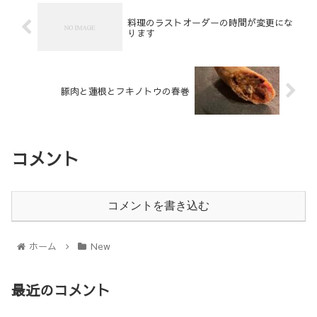
料理のラストオーダーの時間が変更にな
ります
豚肉と蓮根とフキノトウの春巻
コメント
コメントを書き込む
ホーム
New
最近のコメント