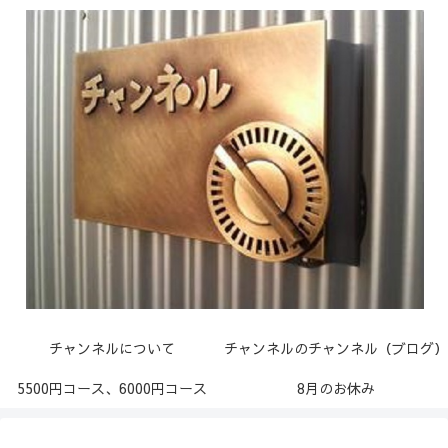
チャンネルについて
チャンネルのチャンネル（ブログ）
5500円コース、6000円コース
8月のお休み