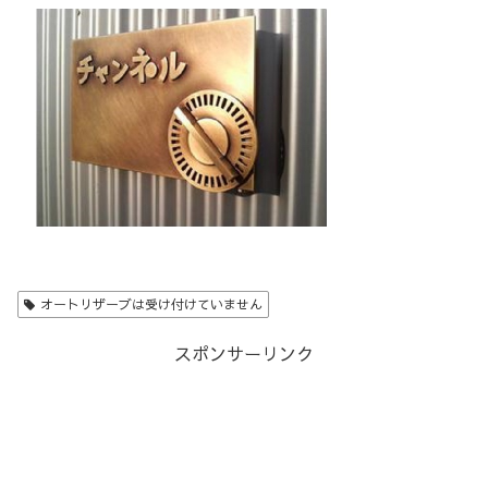
オートリザーブは受け付けていません
スポンサーリンク