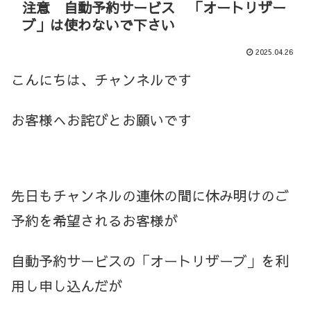
注意 自動予約サービス 「オートリザー
ブ」は使わないで下さい
2025.04.26
こんにちは、チャンネルです
お客様へお詫びとお願いです
先日もチャンネルの連休の間に休み明けのご
予約を希望されるお客様が
自動予約サービスの「オートリザーブ」を利
用し申し込んだが