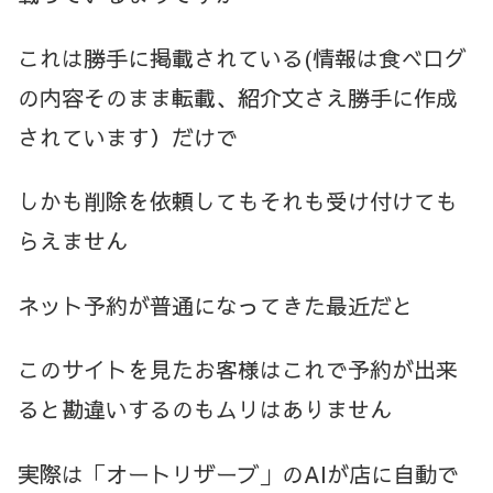
これは勝手に掲載されている(情報は食べログ
の内容そのまま転載、紹介文さえ勝手に作成
されています）だけで
しかも削除を依頼してもそれも受け付けても
らえません
ネット予約が普通になってきた最近だと
このサイトを見たお客様はこれで予約が出来
ると勘違いするのもムリはありません
実際は「オートリザーブ」のAIが店に自動で