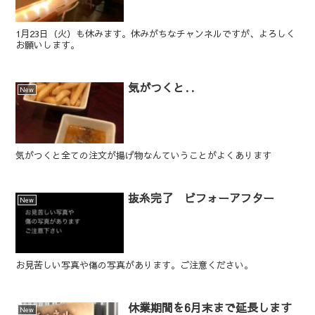
1月23日（火）も休みます。休みがちなチャンネルですが、よろしく
お願いします。
気がつくと‥
New
気がつくと全ての注文が揚げ物なんていうことがよくあります
抜糸完了 ビフォーアフター
New
お見苦しい写真や傷の写真があります。ご注意ください。
休業期間を6月末まで延長します
New