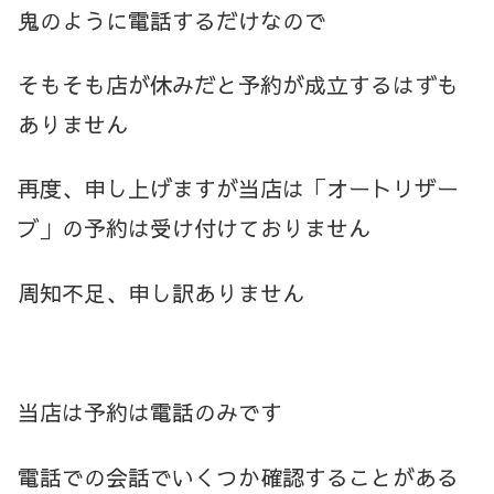
鬼
のように電話するだけなので
そもそも店が休みだと予約が成立するはずも
ありません
再度、申し上げますが当店は「オートリザー
ブ」の予約は受け付けておりません
周知不足、申し訳ありません
当店は予約は電話のみです
電話での会話でいくつか確認することがある