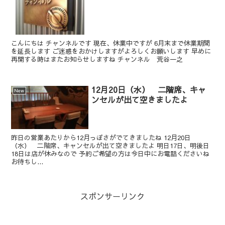
こんにちは チャンネルです 現在、休業中ですが 6月末まで休業期間
を延長します ご迷惑をおかけしますがよろしくお願いします 早めに
再開する時はまたお知らせしますね チャンネル 荒谷一之
12月20日（水） 二階席、キャ
New
ンセルが出て空きましたよ
昨日の営業あたりから12月っぽさがでてきましたね 12月20日
（水） 二階席、キャンセルが出て空きましたよ 明日17日、明後日
18日は店が休みなので 予約ご希望の方は今日中にお電話くださいね
お待ちし...
スポンサーリンク