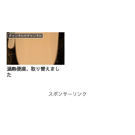
チャンネルのチャンネル
温熱便座、取り替えまし
た
スポンサーリンク