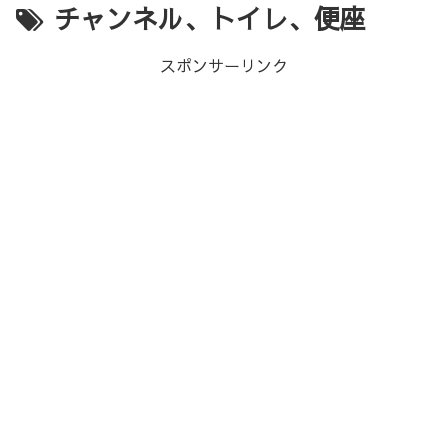
チャンネル、トイレ、便座
スポンサーリンク