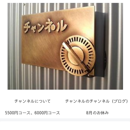
チャンネルについて
チャンネルのチャンネル（ブログ）
5500円コース、6000円コース
8月のお休み