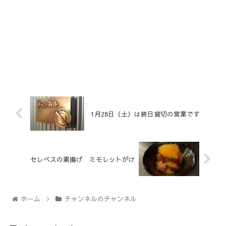
1月28日（土）は終日貸切の営業です
セレベスの素揚げ ミモレットがけ
ホーム
チャンネルのチャンネル