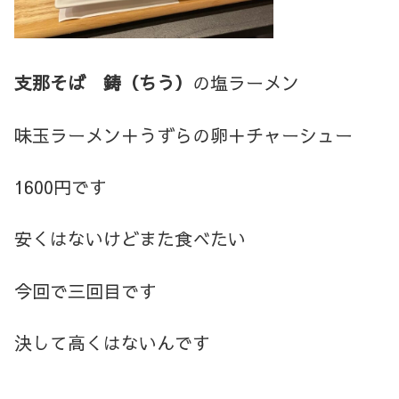
支那そば
鋳（ちう）
の塩ラーメン
味玉ラーメン＋うずらの卵＋チャーシュー
1600円です
安くはないけどまた食べたい
今回で三回目です
決して高くはないんです