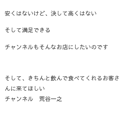
安くはないけど、決して高くはない
そして満足できる
チャンネルもそんなお店にしたいのです
そして、きちんと飲んで食べてくれるお客さ
んに来てほしい
チャンネル 荒谷一之