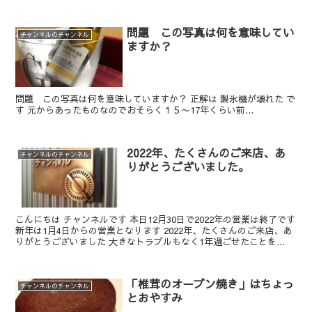
問題 この写真は何を意味してい
チャンネルのチャンネル
ますか？
問題 この写真は何を意味していますか？ 正解は 製氷機が壊れた で
す 元からあったものなのでおそらく１５〜17年くらい前...
2022年、たくさんのご来店、あ
チャンネルのチャンネル
りがとうございました。
こんにちは チャンネルです 本日12月30日で2022年の営業は終了です
新年は1月4日からの営業となります 2022年、たくさんのご来店、あ
りがとうございました 大きなトラブルもなく1年過ごせたことを...
「椎茸のオーブン焼き」はちょっ
チャンネルのチャンネル
とおやすみ