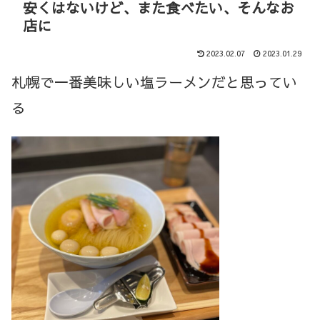
安くはないけど、また食べたい、そんなお
店に
2023.02.07
2023.01.29
札幌で一番美味しい塩ラーメンだと思ってい
る