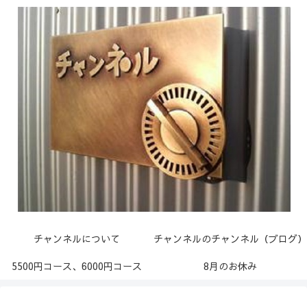
チャンネルについて
チャンネルのチャンネル（ブログ）
5500円コース、6000円コース
8月のお休み