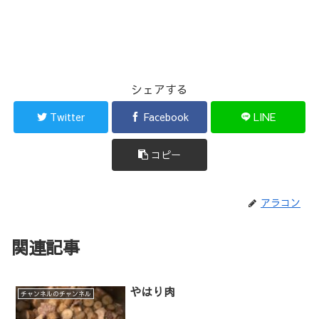
シェアする
Twitter
Facebook
LINE
コピー
アラコン
関連記事
やはり肉
チャンネルのチャンネル