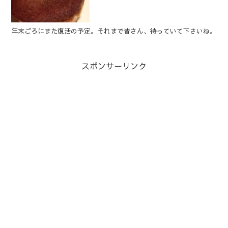
年末ごろにまた復活の予定。それまで皆さん、待っていて下さいね。
スポンサーリンク