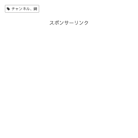
チャンネル、鋳
スポンサーリンク