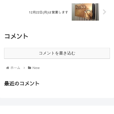
12月22日(月)は営業します
コメント
コメントを書き込む
ホーム
New
最近のコメント