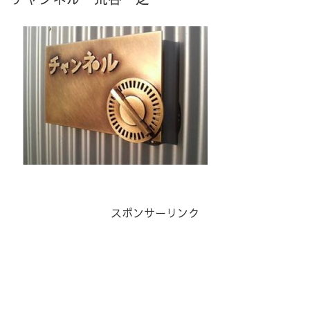
スポンサーリンク