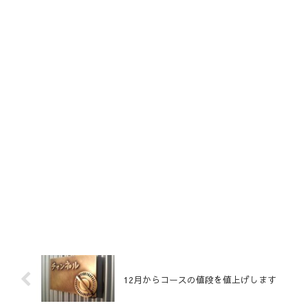
12月からコースの値段を値上げします