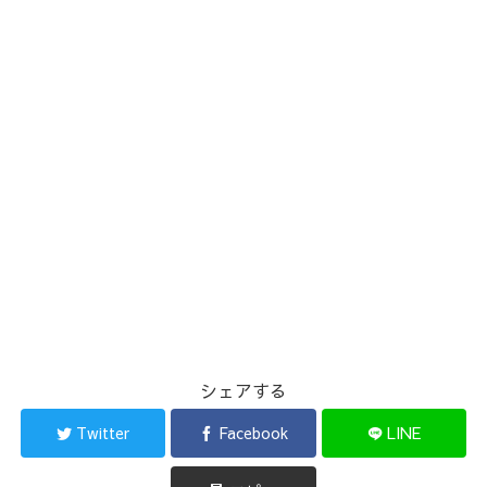
シェアする
Twitter
Facebook
LINE