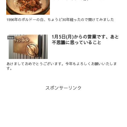
1996年のボルドーの白、ちょうど30年経ったので開けてみました
1月5日(月)からの営業です、あと
New
不思議に思っていること
あけましておめでとうございます。今年もよろしくお願いいたしま
す。
スポンサーリンク