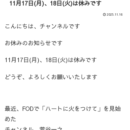
11月17日(月)、18日(火)は休みです
2025.11.16
こんにちは、チャンネルです
お休みのお知らせです
11月17日(月)、18日(火)は休みです
どうぞ、よろしくお願いいたします
最近、FODで「ハートに火をつけて」を見始
めた
チャンネル 荒谷一之