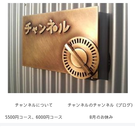
チャンネルについて
チャンネルのチャンネル（ブログ）
5500円コース、6000円コース
8月のお休み